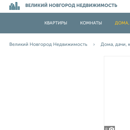
ВЕЛИКИЙ НОВГОРОД НЕДВИЖИМОСТЬ
КВАРТИРЫ
КОМНАТЫ
ДОМА,
Великий Новгород Недвижимость
Дома, дачи,
8