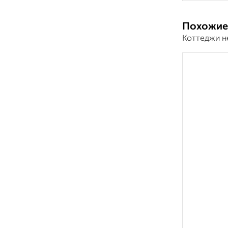
Похожие
Коттеджи н