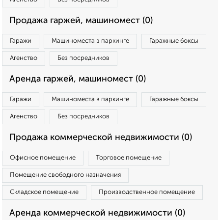
Продажа гаржей, машиномест (0)
Гаражи
Машиноместа в паркинге
Гаражные боксы
Агенство
Без посредников
Аренда гаржей, машиномест (0)
Гаражи
Машиноместа в паркинге
Гаражные боксы
Агенство
Без посредников
Продажа коммерческой недвижимости (0)
Офисное помещение
Торговое помещение
Помещение свободного назначения
Складское помещение
Производственное помещение
Аренда коммерческой недвижимости (0)