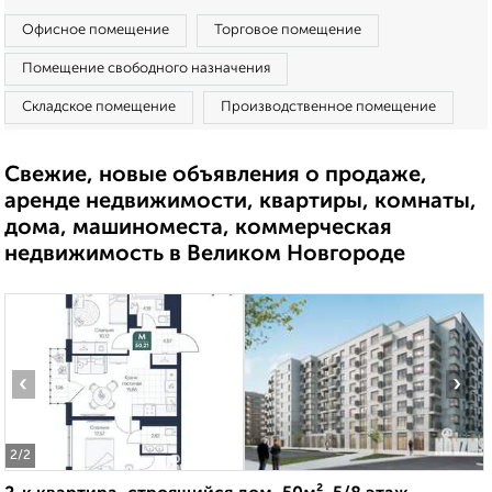
Офисное помещение
Торговое помещение
Помещение свободного назначения
Складское помещение
Производственное помещение
Свежие, новые объявления о продаже,
аренде недвижимости, квартиры, комнаты,
дома, машиноместа, коммерческая
недвижимость в Великом Новгороде
‹
›
2
/2