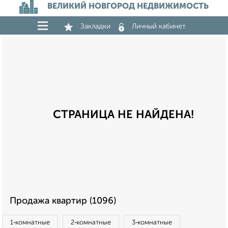
ВЕЛИКИЙ НОВГОРОД НЕДВИЖИМОСТЬ
Закладки
Личный кабинет
СТРАНИЦА НЕ НАЙДЕНА!
Продажа квартир (1096)
1‑комнатные
2‑комнатные
3‑комнатные