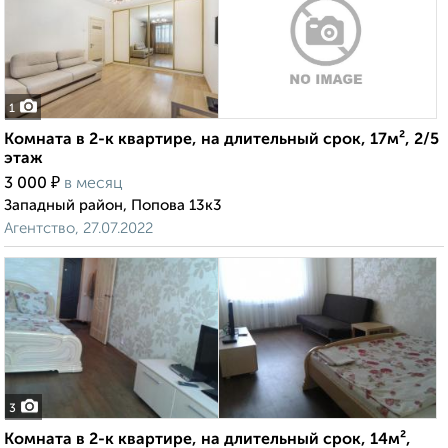
1
Комната в 2-к квартире, на длительный срок, 17м², 2/5
этаж
₽
3 000
в месяц
Западный район, Попова 13к3
Агентство, 27.07.2022
3
Комната в 2-к квартире, на длительный срок, 14м²,