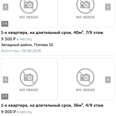
‹
›
2
/6
1-к квартира, на длительный срок, 40м², 7/9 этаж
₽
9 500
в месяц
Западный район, Попова 10
Агентство, 06.08.2026
‹
›
2
/3
1-к квартира, на длительный срок, 36м², 4/9 этаж
₽
9 000
в месяц