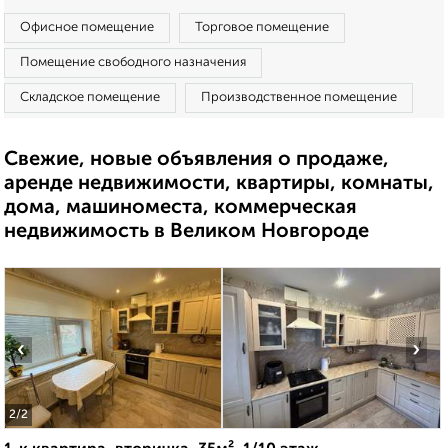
Офисное помещение
Торговое помещение
Помещение свободного назначения
Складское помещение
Производственное помещение
Свежие, новые объявления о продаже,
аренде недвижимости, квартиры, комнаты,
дома, машиноместа, коммерческая
недвижимость в Великом Новгороде
‹
›
2
/2