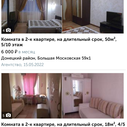
4
Комната в 2-к квартире, на длительный срок, 50м²,
5/10 этаж
₽
6 000
в месяц
Донецкий район, Большая Московская 59к1
Агентство, 15.05.2022
5
Комната в 2-к квартире, на длительный срок, 18м², 4/5