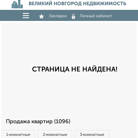
ВЕЛИКИЙ НОВГОРОД НЕДВИЖИМОСТЬ
Закладки
Личный кабинет
СТРАНИЦА НЕ НАЙДЕНА!
Продажа квартир (1096)
1‑комнатные
2‑комнатные
3‑комнатные