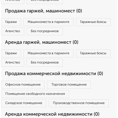
Продажа гаржей, машиномест (0)
Гаражи
Машиноместа в паркинге
Гаражные боксы
Агенство
Без посредников
Аренда гаржей, машиномест (0)
Гаражи
Машиноместа в паркинге
Гаражные боксы
Агенство
Без посредников
Продажа коммерческой недвижимости (0)
Офисное помещение
Торговое помещение
Помещение свободного назначения
Складское помещение
Производственное помещение
Аренда коммерческой недвижимости (0)