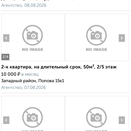
Агентство, 08.08.2026
‹
›
2
/4
2-к квартира, на длительный срок, 50м², 2/5 этаж
₽
10 000
в месяц
Западный район, Попова 15к1
Агентство, 07.08.2026
‹
›