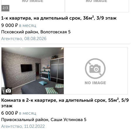
2
/3
1-к квартира, на длительный срок, 36м², 3/9 этаж
₽
9 000
в месяц
Псковский район, Волотовская 5
Агентство, 08.08.2026
1
Комната в 2-к квартире, на длительный срок, 55м², 5/9
этаж
₽
6 000
в месяц
Привокзальный район, Саши Устинова 5
Агентство, 11.02.2022