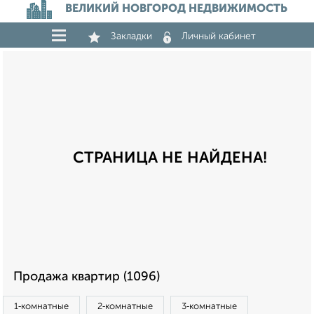
ВЕЛИКИЙ НОВГОРОД НЕДВИЖИМОСТЬ
Закладки
Личный кабинет
СТРАНИЦА НЕ НАЙДЕНА!
Продажа квартир (1096)
1‑комнатные
2‑комнатные
3‑комнатные