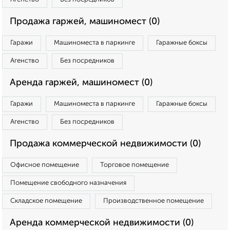
Продажа гаржей, машиномест (0)
Гаражи
Машиноместа в паркинге
Гаражные боксы
Агенство
Без посредников
Аренда гаржей, машиномест (0)
Гаражи
Машиноместа в паркинге
Гаражные боксы
Агенство
Без посредников
Продажа коммерческой недвижимости (0)
Офисное помещение
Торговое помещение
Помещение свободного назначения
Складское помещение
Производственное помещение
Аренда коммерческой недвижимости (0)