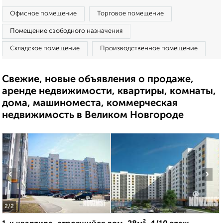
Офисное помещение
Торговое помещение
Помещение свободного назначения
Складское помещение
Производственное помещение
Свежие, новые объявления о продаже,
аренде недвижимости, квартиры, комнаты,
дома, машиноместа, коммерческая
недвижимость в Великом Новгороде
‹
›
2
/2