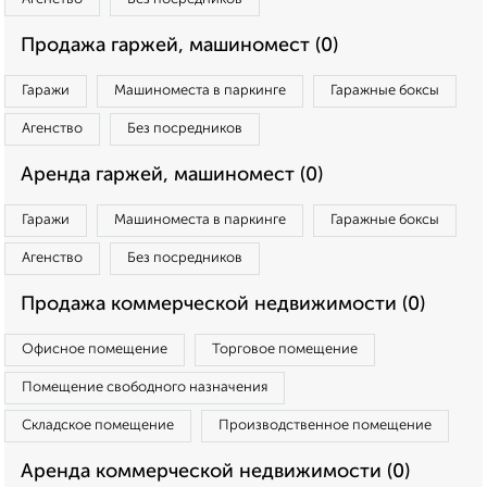
Продажа гаржей, машиномест (0)
Гаражи
Машиноместа в паркинге
Гаражные боксы
Агенство
Без посредников
Аренда гаржей, машиномест (0)
Гаражи
Машиноместа в паркинге
Гаражные боксы
Агенство
Без посредников
Продажа коммерческой недвижимости (0)
Офисное помещение
Торговое помещение
Помещение свободного назначения
Складское помещение
Производственное помещение
Аренда коммерческой недвижимости (0)