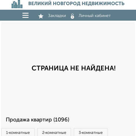
ВЕЛИКИЙ НОВГОРОД НЕДВИЖИМОСТЬ
Закладки
Личный кабинет
СТРАНИЦА НЕ НАЙДЕНА!
Продажа квартир (1096)
1‑комнатные
2‑комнатные
3‑комнатные