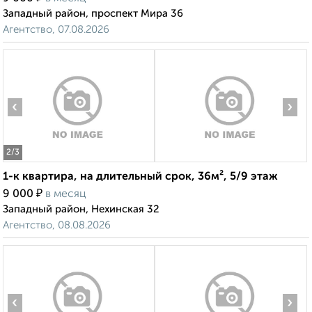
Западный район, проспект Мира 36
Агентство, 07.08.2026
‹
›
2
/3
1-к квартира, на длительный срок, 36м², 5/9 этаж
₽
9 000
в месяц
Западный район, Нехинская 32
Агентство, 08.08.2026
‹
›