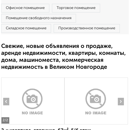
Офисное помещение
Торговое помещение
Помещение свободного назначения
Складское помещение
Производственное помещение
Свежие, новые объявления о продаже,
аренде недвижимости, квартиры, комнаты,
дома, машиноместа, коммерческая
недвижимость в Великом Новгороде
‹
›
2
/2