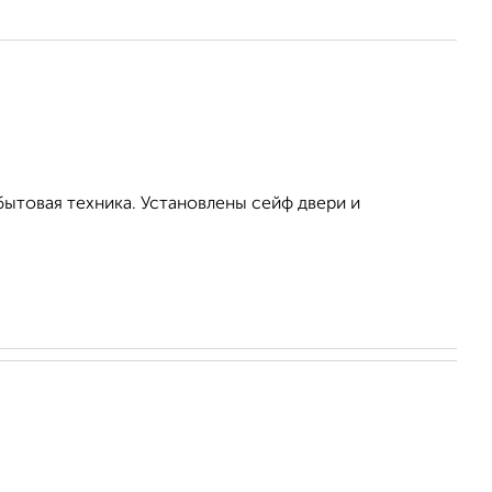
бытовая техника. Установлены сейф двери и