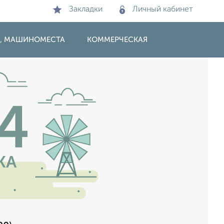
Закладки
Личный кабинет
И, МАШИНОМЕСТА
КОММЕРЧЕСКАЯ