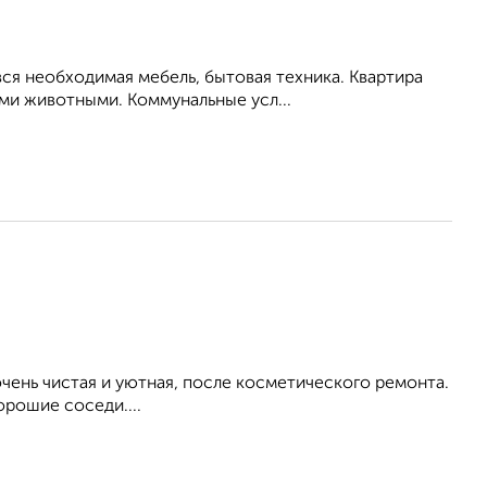
ся необходимая мебель, бытовая техника. Квартира
ими животными. Коммунальные усл...
ень чистая и уютная, после косметического ремонта.
орошие соседи....