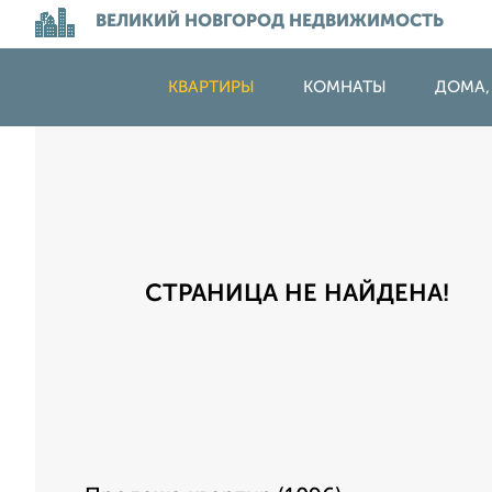
ВЕЛИКИЙ НОВГОРОД НЕДВИЖИМОСТЬ
КВАРТИРЫ
КОМНАТЫ
ДОМА,
СТРАНИЦА НЕ НАЙДЕНА!