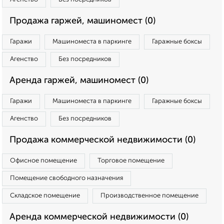
Продажа гаржей, машиномест (0)
Гаражи
Машиноместа в паркинге
Гаражные боксы
Агенство
Без посредников
Аренда гаржей, машиномест (0)
Гаражи
Машиноместа в паркинге
Гаражные боксы
Агенство
Без посредников
Продажа коммерческой недвижимости (0)
Офисное помещение
Торговое помещение
Помещение свободного назначения
Складское помещение
Производственное помещение
Аренда коммерческой недвижимости (0)