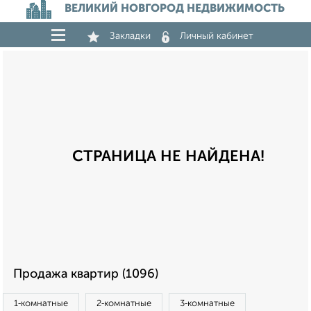
ВЕЛИКИЙ НОВГОРОД НЕДВИЖИМОСТЬ
Закладки
Личный кабинет
СТРАНИЦА НЕ НАЙДЕНА!
Продажа квартир (1096)
1‑комнатные
2‑комнатные
3‑комнатные