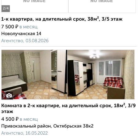
2
/4
1-к квартира, на длительный срок, 38м², 3/5 этаж
₽
7 500
в месяц
Новолучанская 14
Агентство, 03.08.2026
3
Комната в 2-к квартире, на длительный срок, 18м², 3/9
этаж
₽
4 500
в месяц
Привокзальный район, Октябрьская 38к2
Агентство, 16.05.2022