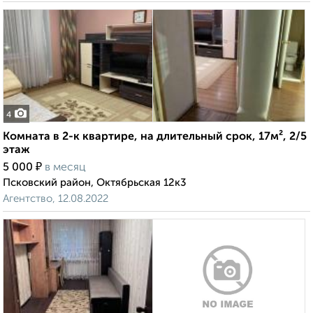
4
Комната в 2-к квартире, на длительный срок, 17м², 2/5
этаж
₽
5 000
в месяц
Псковский район, Октябрьская 12к3
Агентство, 12.08.2022