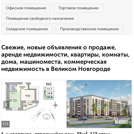
Офисное помещение
Торговое помещение
Помещение свободного назначения
Складское помещение
Производственное помещение
Свежие, новые объявления о продаже,
аренде недвижимости, квартиры, комнаты,
дома, машиноместа, коммерческая
недвижимость в Великом Новгороде
‹
›
2
/2