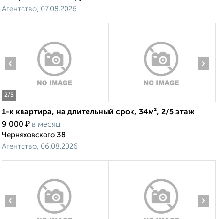
Агентство, 07.08.2026
‹
›
2
/5
1-к квартира, на длительный срок, 34м², 2/5 этаж
₽
9 000
в месяц
Черняховского 38
Агентство, 06.08.2026
‹
›