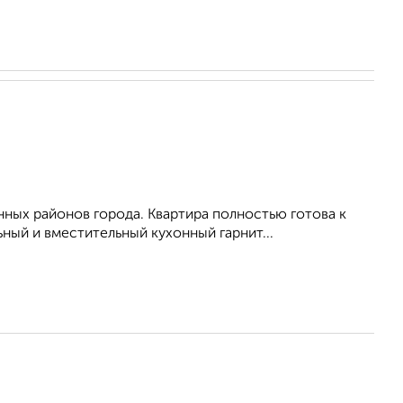
нных районов города. Квартира полностью готова к
ый и вместительный кухонный гарнит...