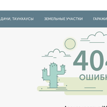
 ДАЧИ, ТАУНХАУСЫ
ЗЕМЕЛЬНЫЕ УЧАСТКИ
ГАРАЖ