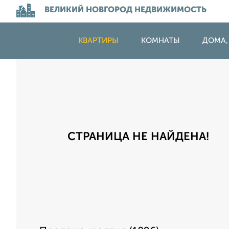
ВЕЛИКИЙ НОВГОРОД НЕДВИЖИМОСТЬ
КВАРТИРЫ
КОМНАТЫ
ДОМА,
СТРАНИЦА НЕ НАЙДЕНА!