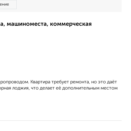
ение
ма, машиноместа, коммерческая
ропроводом. Квартира требует ремонта, но это даёт
орная лоджия, что делает её дополнительным местом