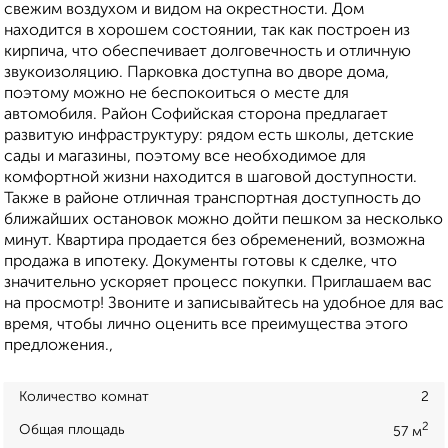
свежим воздухом и видом на окрестности. Дом
находится в хорошем состоянии, так как построен из
кирпича, что обеспечивает долговечность и отличную
звукоизоляцию. Парковка доступна во дворе дома,
поэтому можно не беспокоиться о месте для
автомобиля. Район Софийская сторона предлагает
развитую инфраструктуру: рядом есть школы, детские
сады и магазины, поэтому все необходимое для
комфортной жизни находится в шаговой доступности.
Также в районе отличная транспортная доступность до
ближайших остановок можно дойти пешком за несколько
минут. Квартира продается без обременений, возможна
продажа в ипотеку. Документы готовы к сделке, что
значительно ускоряет процесс покупки. Приглашаем вас
на просмотр! Звоните и записывайтесь на удобное для вас
время, чтобы лично оценить все преимущества этого
предложения.,
Количество комнат
2
2
Общая площадь
57 м