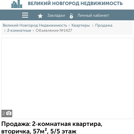
ВЕЛИКИЙ НОВГОРОД НЕДВИЖИМОСТЬ
Закладки
Личный кабинет
Великий Новгород Недвижимость
Квартиры
Продажа
2‑комнатные
Объявление №1427
2
Продажа: 2‑комнатная квартира,
вторичка, 57м², 5/5 этаж