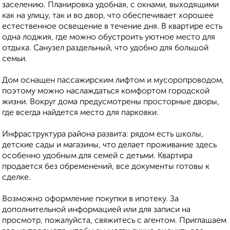
заселению. Планировка удобная, с окнами, выходящими
как на улицу, так и во двор, что обеспечивает хорошее
естественное освещение в течение дня. В квартире есть
одна лоджия, где можно обустроить уютное место для
отдыха. Санузел раздельный, что удобно для большой
семьи.
Дом оснащен пассажирским лифтом и мусоропроводом,
поэтому можно наслаждаться комфортом городской
жизни. Вокруг дома предусмотрены просторные дворы,
где всегда найдется место для парковки.
Инфраструктура района развита: рядом есть школы,
детские сады и магазины, что делает проживание здесь
особенно удобным для семей с детьми. Квартира
продается без обременений, все документы готовы к
сделке.
Возможно оформление покупки в ипотеку. За
дополнительной информацией или для записи на
просмотр, пожалуйста, свяжитесь с агентом. Приглашаем