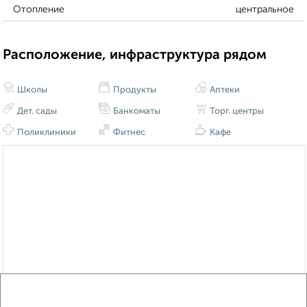
Отопление
центральное
Расположение, инфраструктура рядом
Школы
Продукты
Аптеки
Дет. сады
Банкоматы
Торг. центры
Поликлиники
Фитнес
Кафе