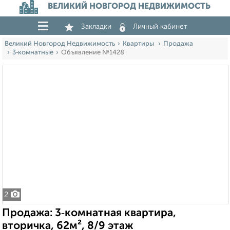
ВЕЛИКИЙ НОВГОРОД НЕДВИЖИМОСТЬ
Закладки
Личный кабинет
Великий Новгород Недвижимость
Квартиры
Продажа
3‑комнатные
Объявление №1428
2
Продажа: 3‑комнатная квартира,
вторичка, 62м², 8/9 этаж