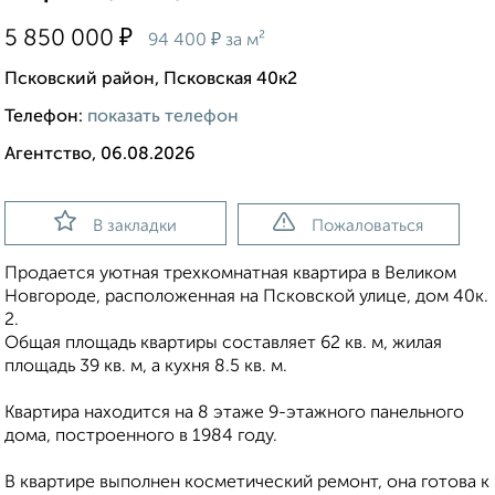
₽
5 850 000
₽
94 400
за м²
Псковский район, Псковская 40к2
Телефон:
показать телефон
Агентство, 06.08.2026
В закладки
Пожаловаться
Продается уютная трехкомнатная квартира в Великом
Новгороде, расположенная на Псковской улице, дом 40к.
2.
Общая площадь квартиры составляет 62 кв. м, жилая
площадь 39 кв. м, а кухня 8.5 кв. м.
Квартира находится на 8 этаже 9-этажного панельного
дома, построенного в 1984 году.
В квартире выполнен косметический ремонт, она готова к