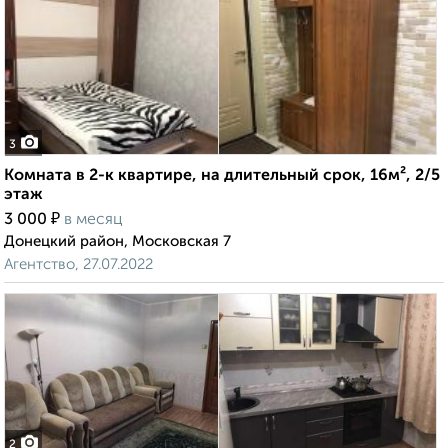
3
Комната в 2-к квартире, на длительный срок, 16м², 2/5
этаж
₽
3 000
в месяц
Донецкий район, Московская 7
Агентство, 27.07.2022
2