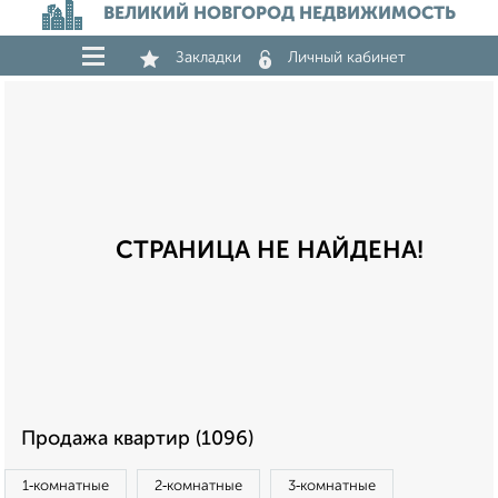
ВЕЛИКИЙ НОВГОРОД НЕДВИЖИМОСТЬ
Закладки
Личный кабинет
СТРАНИЦА НЕ НАЙДЕНА!
Продажа квартир (1096)
1‑комнатные
2‑комнатные
3‑комнатные