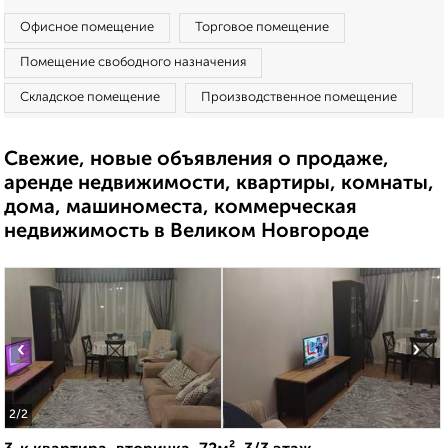
Офисное помещение
Торговое помещение
Помещение свободного назначения
Складское помещение
Производственное помещение
Свежие, новые объявления о продаже,
аренде недвижимости, квартиры, комнаты,
дома, машиноместа, коммерческая
недвижимость в Великом Новгороде
‹
›
2
/2