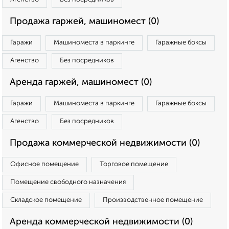
Продажа гаржей, машиномест (0)
Гаражи
Машиноместа в паркинге
Гаражные боксы
Агенство
Без посредников
Аренда гаржей, машиномест (0)
Гаражи
Машиноместа в паркинге
Гаражные боксы
Агенство
Без посредников
Продажа коммерческой недвижимости (0)
Офисное помещение
Торговое помещение
Помещение свободного назначения
Складское помещение
Производственное помещение
Аренда коммерческой недвижимости (0)