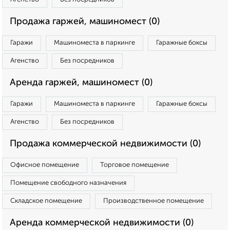
Продажа гаржей, машиномест (0)
Гаражи
Машиноместа в паркинге
Гаражные боксы
Агенство
Без посредников
Аренда гаржей, машиномест (0)
Гаражи
Машиноместа в паркинге
Гаражные боксы
Агенство
Без посредников
Продажа коммерческой недвижимости (0)
Офисное помещение
Торговое помещение
Помещение свободного назначения
Складское помещение
Производственное помещение
Аренда коммерческой недвижимости (0)