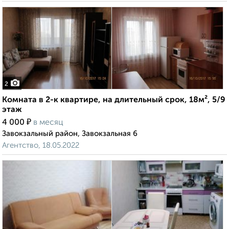
2
Комната в 2-к квартире, на длительный срок, 18м², 5/9
этаж
₽
4 000
в месяц
Завокзальный район, Завокзальная 6
Агентство, 18.05.2022