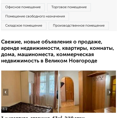
Офисное помещение
Торговое помещение
Помещение свободного назначения
Складское помещение
Производственное помещение
Свежие, новые объявления о продаже,
аренде недвижимости, квартиры, комнаты,
дома, машиноместа, коммерческая
недвижимость в Великом Новгороде
‹
›
2
/2