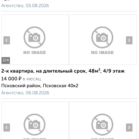
Агентство, 05.08.2026
‹
›
2
/4
2-к квартира, на длительный срок, 48м², 4/9 этаж
₽
14 000
в месяц
Псковский район, Псковская 40к2
Агентство, 06.08.2026
‹
›