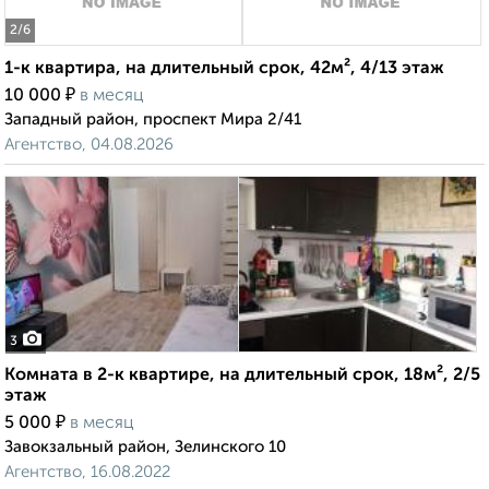
2
/6
1-к квартира, на длительный срок, 42м², 4/13 этаж
₽
10 000
в месяц
Западный район, проспект Мира 2/41
Агентство, 04.08.2026
3
Комната в 2-к квартире, на длительный срок, 18м², 2/5
этаж
₽
5 000
в месяц
Завокзальный район, Зелинского 10
Агентство, 16.08.2022