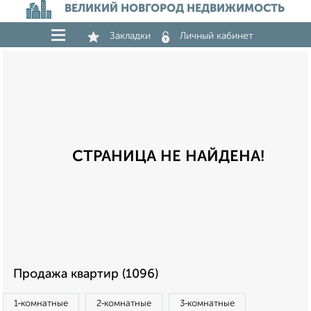
ВЕЛИКИЙ НОВГОРОД НЕДВИЖИМОСТЬ
Закладки
Личный кабинет
СТРАНИЦА НЕ НАЙДЕНА!
Продажа квартир (1096)
1‑комнатные
2‑комнатные
3‑комнатные