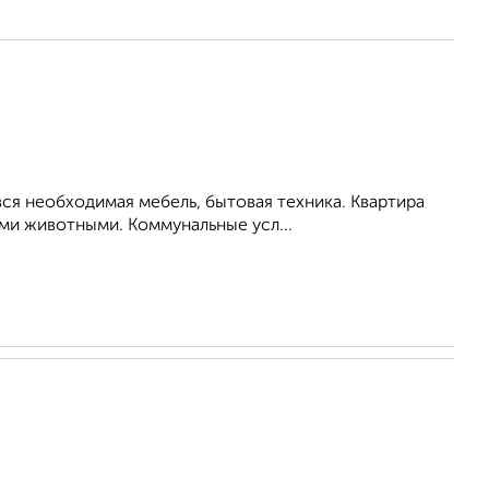
ся необходимая мебель, бытовая техника. Квартира
ими животными. Коммунальные усл...