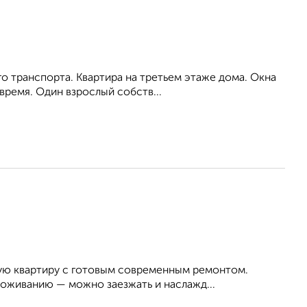
о транспорта. Квартира на третьем этаже дома. Окна
время. Один взрослый собств...
лую квартиру с готовым современным ремонтом.
роживанию — можно заезжать и наслажд...