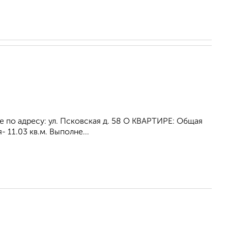
 по адресу: ул. Псковская д. 58 О КВАРТИРЕ: Общая
- 11.03 кв.м. Выполне...