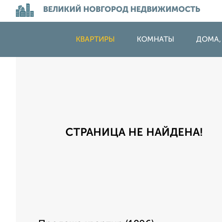
ВЕЛИКИЙ НОВГОРОД НЕДВИЖИМОСТЬ
КВАРТИРЫ
КОМНАТЫ
ДОМА,
СТРАНИЦА НЕ НАЙДЕНА!