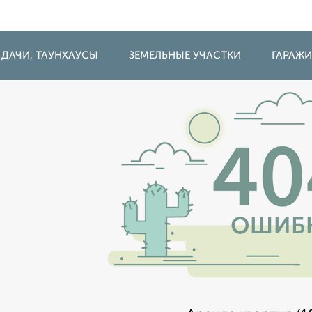
 ДАЧИ, ТАУНХАУСЫ
ЗЕМЕЛЬНЫЕ УЧАСТКИ
ГАРАЖ