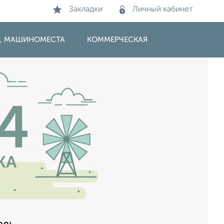
Закладки
Личный кабинет
И, МАШИНОМЕСТА
КОММЕРЧЕСКАЯ