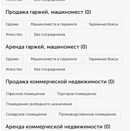
Продажа гаржей, машиномест (0)
Гаражи
Машиноместа в паркинге
Гаражные боксы
Агенство
Без посредников
Аренда гаржей, машиномест (0)
Гаражи
Машиноместа в паркинге
Гаражные боксы
Агенство
Без посредников
Продажа коммерческой недвижимости (0)
Офисное помещение
Торговое помещение
Помещение свободного назначения
Складское помещение
Производственное помещение
Аренда коммерческой недвижимости (0)