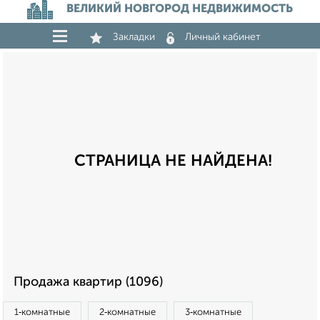
ВЕЛИКИЙ НОВГОРОД НЕДВИЖИМОСТЬ
Закладки
Личный кабинет
СТРАНИЦА НЕ НАЙДЕНА!
Продажа квартир (1096)
1‑комнатные
2‑комнатные
3‑комнатные