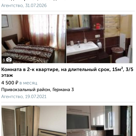
Агентство, 31.07.2026
3
Комната в 2-к квартире, на длительный срок, 15м², 3/5
этаж
₽
4 500
в месяц
Привокзальный район, Германа 3
Агентство, 19.07.2021