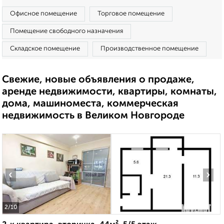
Офисное помещение
Торговое помещение
Помещение свободного назначения
Складское помещение
Производственное помещение
Свежие, новые объявления о продаже,
аренде недвижимости, квартиры, комнаты,
дома, машиноместа, коммерческая
недвижимость в Великом Новгороде
‹
›
2
/10