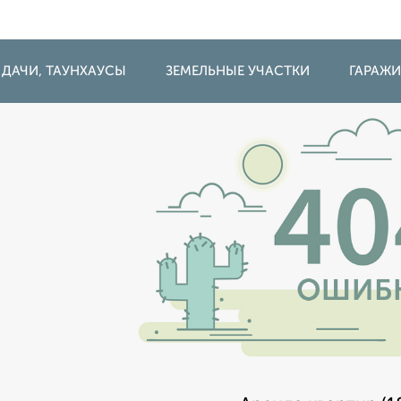
 ДАЧИ, ТАУНХАУСЫ
ЗЕМЕЛЬНЫЕ УЧАСТКИ
ГАРАЖ