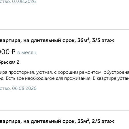
ство, 07.08.2026
квартира, на длительный срок, 36м², 3/5 этаж
₽
000
в месяц
рьская 2
ира просторная, уютная, с хорошим ремонтом, обустроена
д. Есть все необходимое для проживания. В квартире устан
ство, 06.08.2026
квартира, на длительный срок, 35м², 2/5 этаж