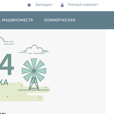
Закладки
Личный кабинет
И, МАШИНОМЕСТА
КОММЕРЧЕСКАЯ