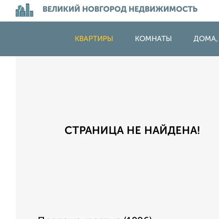
ВЕЛИКИЙ НОВГОРОД НЕДВИЖИМОСТЬ
КВАРТИРЫ
КОМНАТЫ
ДОМА,
СТРАНИЦА НЕ НАЙДЕНА!