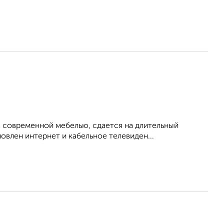
 современной мебелью, сдается на длительный
овлен интернет и кабельное телевиден...