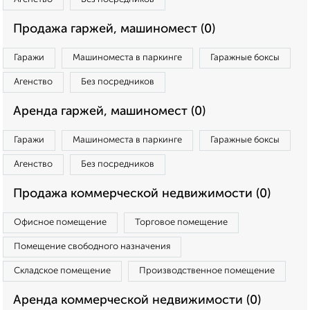
Продажа гаржей, машиномест (0)
Гаражи
Машиноместа в паркинге
Гаражные боксы
Агенство
Без посредников
Аренда гаржей, машиномест (0)
Гаражи
Машиноместа в паркинге
Гаражные боксы
Агенство
Без посредников
Продажа коммерческой недвижимости (0)
Офисное помещение
Торговое помещение
Помещение свободного назначения
Складское помещение
Производственное помещение
Аренда коммерческой недвижимости (0)