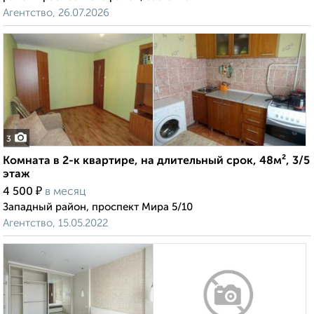
Агентство, 26.07.2026
3
Комната в 2-к квартире, на длительный срок, 48м², 3/5
этаж
₽
4 500
в месяц
Западный район, проспект Мира 5/10
Агентство, 15.05.2022