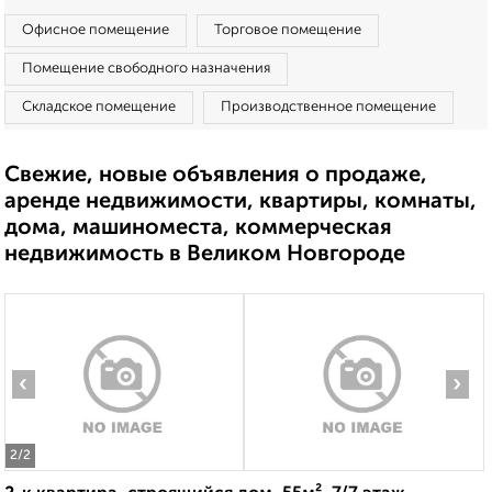
Офисное помещение
Торговое помещение
Помещение свободного назначения
Складское помещение
Производственное помещение
Свежие, новые объявления о продаже,
аренде недвижимости, квартиры, комнаты,
дома, машиноместа, коммерческая
недвижимость в Великом Новгороде
‹
›
2
/2