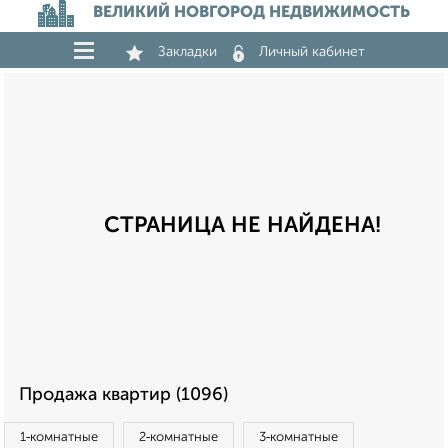
ВЕЛИКИЙ НОВГОРОД НЕДВИЖИМОСТЬ
Закладки
Личный кабинет
СТРАНИЦА НЕ НАЙДЕНА!
Продажа квартир (1096)
1‑комнатные
2‑комнатные
3‑комнатные