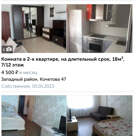
3
Комната в 2-к квартире, на длительный срок, 18м²,
7/12 этаж
₽
4 500
в месяц
Западный район, Кочетова 47
Собственник, 05.01.2023