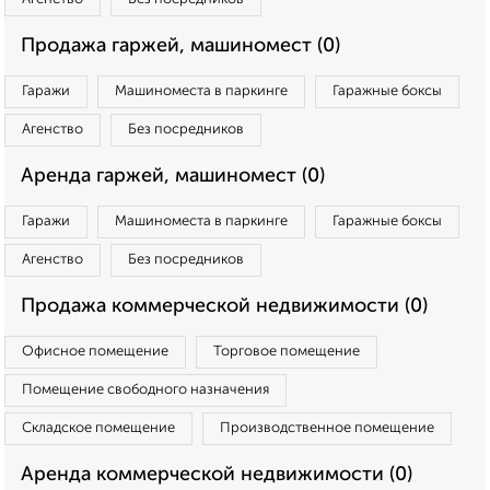
Продажа гаржей, машиномест (0)
Гаражи
Машиноместа в паркинге
Гаражные боксы
Агенство
Без посредников
Аренда гаржей, машиномест (0)
Гаражи
Машиноместа в паркинге
Гаражные боксы
Агенство
Без посредников
Продажа коммерческой недвижимости (0)
Офисное помещение
Торговое помещение
Помещение свободного назначения
Складское помещение
Производственное помещение
Аренда коммерческой недвижимости (0)