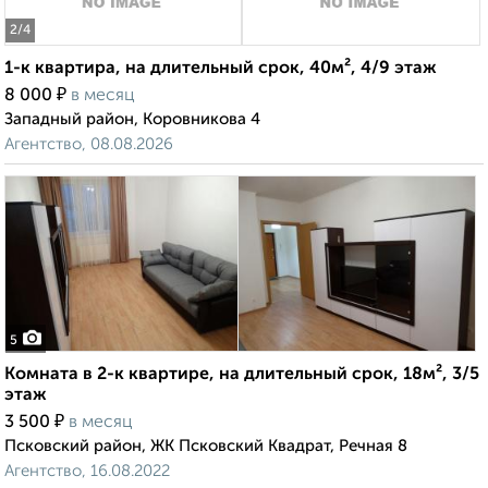
2
/4
1-к квартира, на длительный срок, 40м², 4/9 этаж
₽
8 000
в месяц
Западный район, Коровникова 4
Агентство, 08.08.2026
5
Комната в 2-к квартире, на длительный срок, 18м², 3/5
этаж
₽
3 500
в месяц
Псковский район, ЖК Псковский Квадрат, Речная 8
Агентство, 16.08.2022