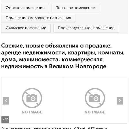
Офисное помещение
Торговое помещение
Помещение свободного назначения
Складское помещение
Производственное помещение
Свежие, новые объявления о продаже,
аренде недвижимости, квартиры, комнаты,
дома, машиноместа, коммерческая
недвижимость в Великом Новгороде
‹
›
2
/2