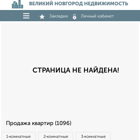
ВЕЛИКИЙ НОВГОРОД НЕДВИЖИМОСТЬ
Закладки
Личный кабинет
СТРАНИЦА НЕ НАЙДЕНА!
Продажа квартир (1096)
1‑комнатные
2‑комнатные
3‑комнатные