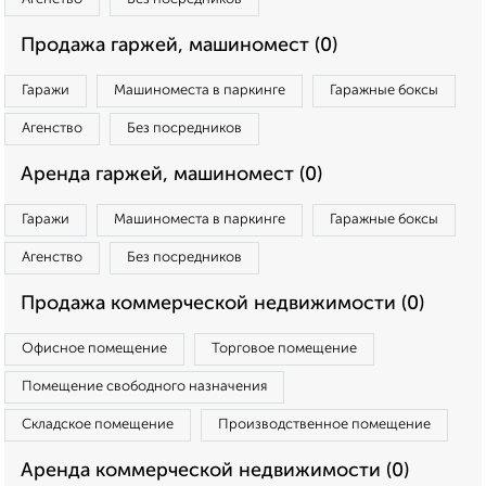
Продажа гаржей, машиномест (0)
Гаражи
Машиноместа в паркинге
Гаражные боксы
Агенство
Без посредников
Аренда гаржей, машиномест (0)
Гаражи
Машиноместа в паркинге
Гаражные боксы
Агенство
Без посредников
Продажа коммерческой недвижимости (0)
Офисное помещение
Торговое помещение
Помещение свободного назначения
Складское помещение
Производственное помещение
Аренда коммерческой недвижимости (0)