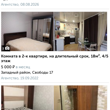
Агентство, 08.08.2026
3
Комната в 2-к квартире, на длительный срок, 18м², 4/5
этаж
₽
5 000
в месяц
Западный район, Свободы 17
Агентство, 19.09.2022