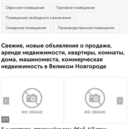
Офисное помещение
Торговое помещение
Помещение свободного назначения
Складское помещение
Производственное помещение
Свежие, новые объявления о продаже,
аренде недвижимости, квартиры, комнаты,
дома, машиноместа, коммерческая
недвижимость в Великом Новгороде
‹
›
2
/2