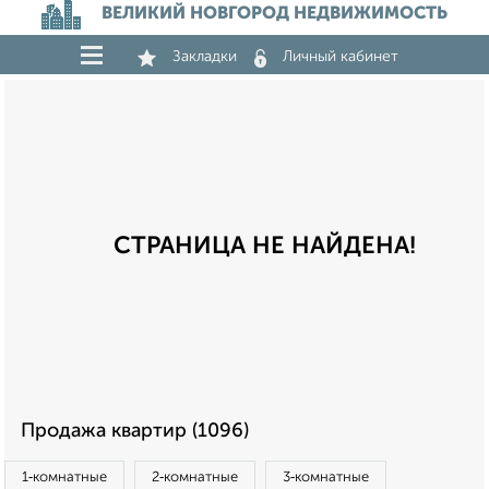
ВЕЛИКИЙ НОВГОРОД НЕДВИЖИМОСТЬ
Закладки
Личный кабинет
СТРАНИЦА НЕ НАЙДЕНА!
Продажа квартир (1096)
1‑комнатные
2‑комнатные
3‑комнатные