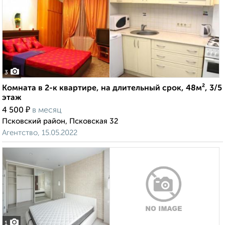
3
Комната в 2-к квартире, на длительный срок, 48м², 3/5
этаж
₽
4 500
в месяц
Псковский район, Псковская 32
Агентство, 15.05.2022
1