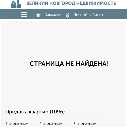
ВЕЛИКИЙ НОВГОРОД НЕДВИЖИМОСТЬ
Закладки
Личный кабинет
СТРАНИЦА НЕ НАЙДЕНА!
Продажа квартир (1096)
1‑комнатные
2‑комнатные
3‑комнатные