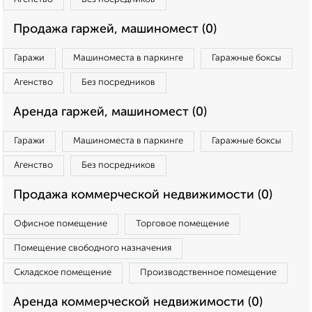
Продажа гаржей, машиномест (0)
Гаражи
Машиноместа в паркинге
Гаражные боксы
Агенство
Без посредников
Аренда гаржей, машиномест (0)
Гаражи
Машиноместа в паркинге
Гаражные боксы
Агенство
Без посредников
Продажа коммерческой недвижимости (0)
Офисное помещение
Торговое помещение
Помещение свободного назначения
Складское помещение
Производственное помещение
Аренда коммерческой недвижимости (0)