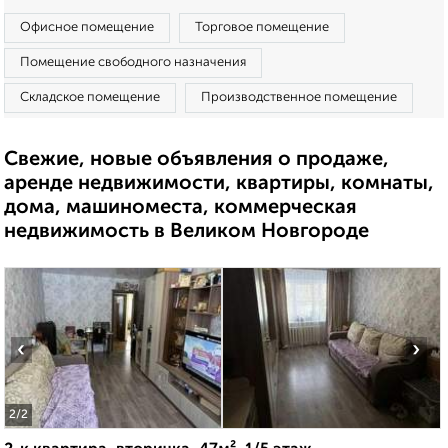
Офисное помещение
Торговое помещение
Помещение свободного назначения
Складское помещение
Производственное помещение
Свежие, новые объявления о продаже,
аренде недвижимости, квартиры, комнаты,
дома, машиноместа, коммерческая
недвижимость в Великом Новгороде
‹
›
2
/2