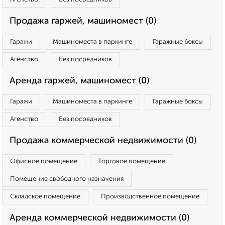
Продажа гаржей, машиномест (0)
Гаражи
Машиноместа в паркинге
Гаражные боксы
Агенство
Без посредников
Аренда гаржей, машиномест (0)
Гаражи
Машиноместа в паркинге
Гаражные боксы
Агенство
Без посредников
Продажа коммерческой недвижимости (0)
Офисное помещение
Торговое помещение
Помещение свободного назначения
Складское помещение
Производственное помещение
Аренда коммерческой недвижимости (0)