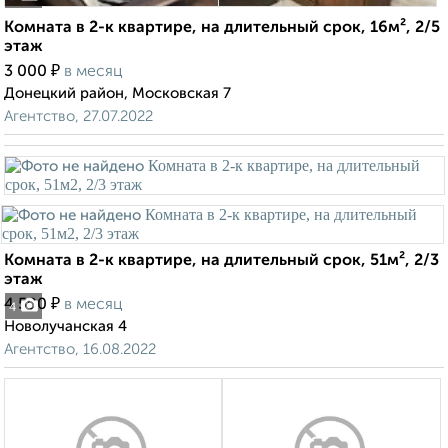
Комната в 2-к квартире, на длительный срок, 16м², 2/5
этаж
₽
3 000
в месяц
Донецкий район, Московская 7
Агентство, 27.07.2022
Комната в 2-к квартире, на длительный срок, 51м², 2/3
этаж
₽
4 500
в месяц
4
Новолучанская 4
Агентство, 16.08.2022