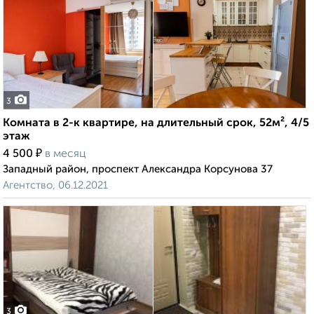
3
Комната в 2-к квартире, на длительный срок, 52м², 4/5
этаж
₽
4 500
в месяц
Западный район, проспект Александра Корсунова 37
Агентство, 06.12.2021
3