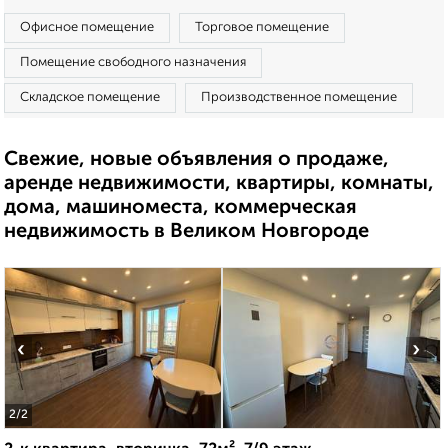
Офисное помещение
Торговое помещение
Помещение свободного назначения
Складское помещение
Производственное помещение
Свежие, новые объявления о продаже,
аренде недвижимости, квартиры, комнаты,
дома, машиноместа, коммерческая
недвижимость в Великом Новгороде
‹
›
2
/2