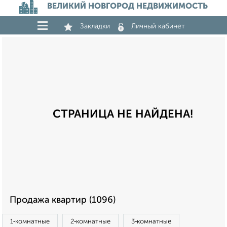
ВЕЛИКИЙ НОВГОРОД НЕДВИЖИМОСТЬ
Закладки
Личный кабинет
СТРАНИЦА НЕ НАЙДЕНА!
Продажа квартир (1096)
1‑комнатные
2‑комнатные
3‑комнатные