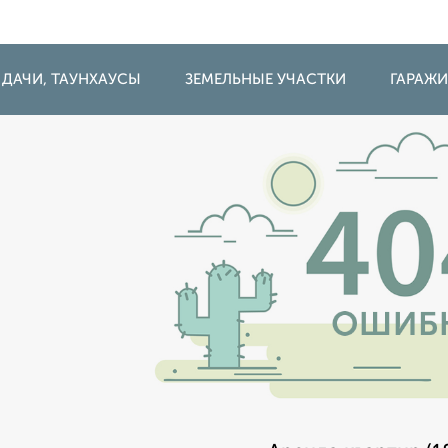
 ДАЧИ, ТАУНХАУСЫ
ЗЕМЕЛЬНЫЕ УЧАСТКИ
ГАРАЖ