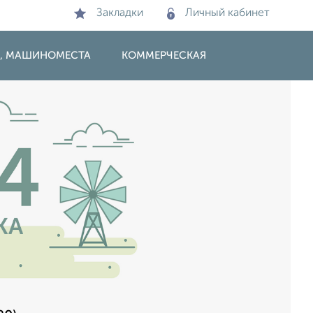
Закладки
Личный кабинет
И, МАШИНОМЕСТА
КОММЕРЧЕСКАЯ