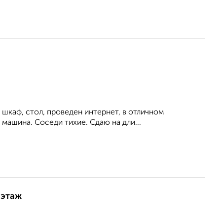
 шкаф, стол, проведен интернет, в отличном
 машина. Соседи тихие. Сдаю на дли...
 этаж