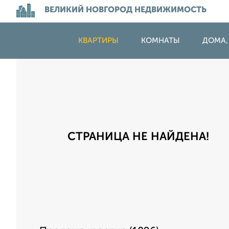
ВЕЛИКИЙ НОВГОРОД НЕДВИЖИМОСТЬ
КВАРТИРЫ
КОМНАТЫ
ДОМА,
СТРАНИЦА НЕ НАЙДЕНА!