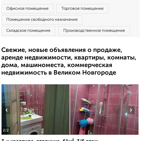
Офисное помещение
Торговое помещение
Помещение свободного назначения
Складское помещение
Производственное помещение
Свежие, новые объявления о продаже,
аренде недвижимости, квартиры, комнаты,
дома, машиноместа, коммерческая
недвижимость в Великом Новгороде
‹
›
2
/2