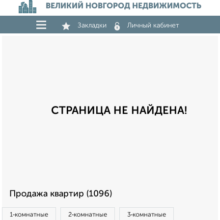
ВЕЛИКИЙ НОВГОРОД НЕДВИЖИМОСТЬ
Закладки
Личный кабинет
СТРАНИЦА НЕ НАЙДЕНА!
Продажа квартир (1096)
1‑комнатные
2‑комнатные
3‑комнатные