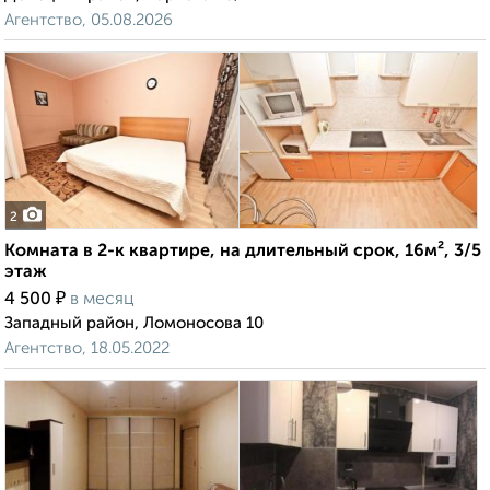
Агентство, 05.08.2026
2
Комната в 2-к квартире, на длительный срок, 16м², 3/5
этаж
₽
4 500
в месяц
Западный район, Ломоносова 10
Агентство, 18.05.2022