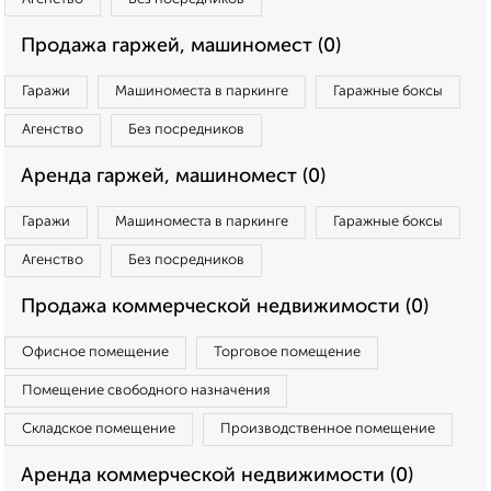
Продажа гаржей, машиномест (0)
Гаражи
Машиноместа в паркинге
Гаражные боксы
Агенство
Без посредников
Аренда гаржей, машиномест (0)
Гаражи
Машиноместа в паркинге
Гаражные боксы
Агенство
Без посредников
Продажа коммерческой недвижимости (0)
Офисное помещение
Торговое помещение
Помещение свободного назначения
Складское помещение
Производственное помещение
Аренда коммерческой недвижимости (0)