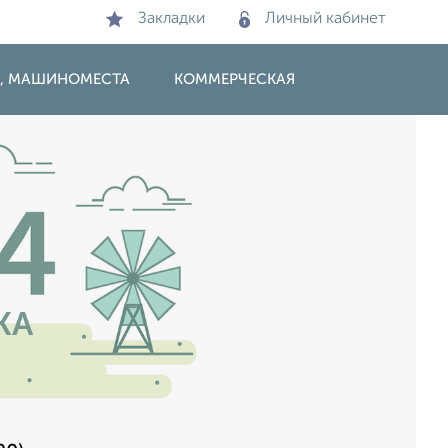
Закладки
Личный кабинет
И, МАШИНОМЕСТА
КОММЕРЧЕСКАЯ