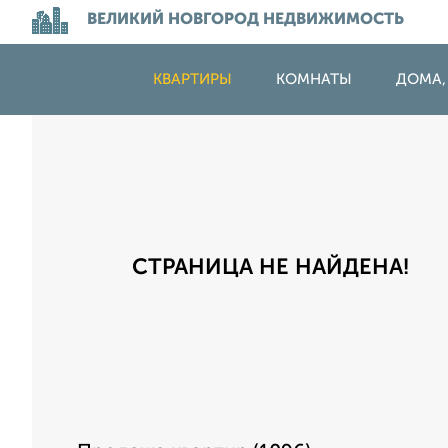
ВЕЛИКИЙ НОВГОРОД НЕДВИЖИМОСТЬ
КВАРТИРЫ
КОМНАТЫ
ДОМА,
СТРАНИЦА НЕ НАЙДЕНА!