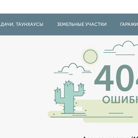
 ДАЧИ, ТАУНХАУСЫ
ЗЕМЕЛЬНЫЕ УЧАСТКИ
ГАРАЖ