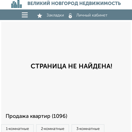
ВЕЛИКИЙ НОВГОРОД НЕДВИЖИМОСТЬ
Закладки
Личный кабинет
СТРАНИЦА НЕ НАЙДЕНА!
Продажа квартир (1096)
1‑комнатные
2‑комнатные
3‑комнатные