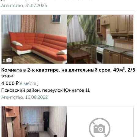
Агентство, 31.07.2026
3
Комната в 2-к квартире, на длительный срок, 49м², 2/5
этаж
₽
4 000
в месяц
Псковский район, переулок Юннатов 11
Агентство, 16.08.2022