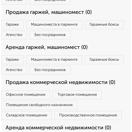
Продажа гаржей, машиномест (0)
Гаражи
Машиноместа в паркинге
Гаражные боксы
Агенство
Без посредников
Аренда гаржей, машиномест (0)
Гаражи
Машиноместа в паркинге
Гаражные боксы
Агенство
Без посредников
Продажа коммерческой недвижимости (0)
Офисное помещение
Торговое помещение
Помещение свободного назначения
Складское помещение
Производственное помещение
Аренда коммерческой недвижимости (0)