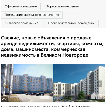
Офисное помещение
Торговое помещение
Помещение свободного назначения
Складское помещение
Производственное помещение
Свежие, новые объявления о продаже,
аренде недвижимости, квартиры, комнаты,
дома, машиноместа, коммерческая
недвижимость в Великом Новгороде
‹
›
2
/2