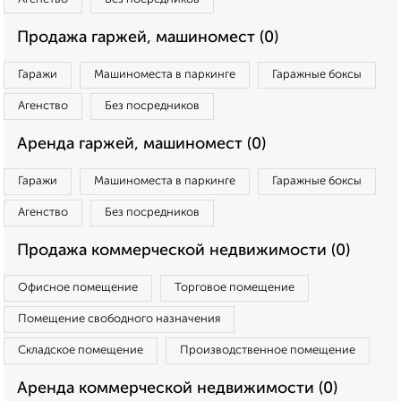
Продажа гаржей, машиномест (0)
Гаражи
Машиноместа в паркинге
Гаражные боксы
Агенство
Без посредников
Аренда гаржей, машиномест (0)
Гаражи
Машиноместа в паркинге
Гаражные боксы
Агенство
Без посредников
Продажа коммерческой недвижимости (0)
Офисное помещение
Торговое помещение
Помещение свободного назначения
Складское помещение
Производственное помещение
Аренда коммерческой недвижимости (0)