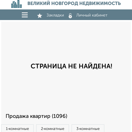
ВЕЛИКИЙ НОВГОРОД НЕДВИЖИМОСТЬ
Закладки
Личный кабинет
СТРАНИЦА НЕ НАЙДЕНА!
Продажа квартир (1096)
1‑комнатные
2‑комнатные
3‑комнатные