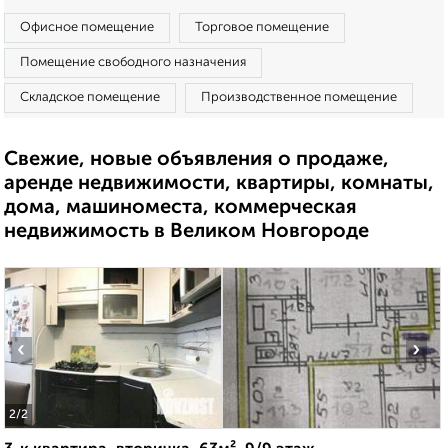
Офисное помещение
Торговое помещение
Помещение свободного назначения
Складское помещение
Производственное помещение
Свежие, новые объявления о продаже,
аренде недвижимости, квартиры, комнаты,
дома, машиноместа, коммерческая
недвижимость в Великом Новгороде
‹
›
2
/2