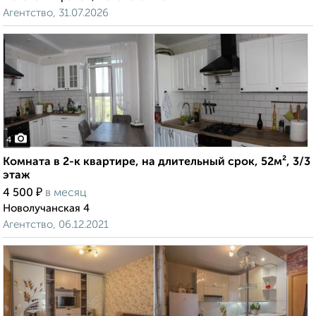
Агентство, 31.07.2026
4
Комната в 2-к квартире, на длительный срок, 52м², 3/3
этаж
₽
4 500
в месяц
Новолучанская 4
Агентство, 06.12.2021