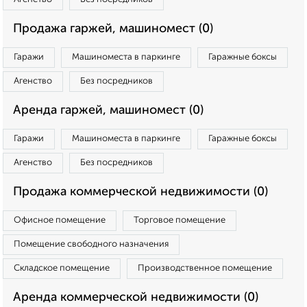
Продажа гаржей, машиномест (0)
Гаражи
Машиноместа в паркинге
Гаражные боксы
Агенство
Без посредников
Аренда гаржей, машиномест (0)
Гаражи
Машиноместа в паркинге
Гаражные боксы
Агенство
Без посредников
Продажа коммерческой недвижимости (0)
Офисное помещение
Торговое помещение
Помещение свободного назначения
Складское помещение
Производственное помещение
Аренда коммерческой недвижимости (0)