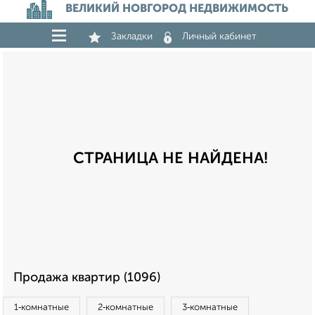
ВЕЛИКИЙ НОВГОРОД НЕДВИЖИМОСТЬ
Закладки
Личный кабинет
СТРАНИЦА НЕ НАЙДЕНА!
Продажа квартир (1096)
1‑комнатные
2‑комнатные
3‑комнатные