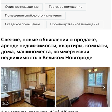
Офисное помещение
Торговое помещение
Помещение свободного назначения
Складское помещение
Производственное помещение
Свежие, новые объявления о продаже,
аренде недвижимости, квартиры, комнаты,
дома, машиноместа, коммерческая
недвижимость в Великом Новгороде
‹
›
2
/10