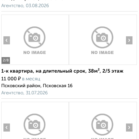
Агентство, 03.08.2026
‹
›
2
/8
1-к квартира, на длительный срок, 38м², 2/5 этаж
₽
11 000
в месяц
Псковский район, Псковская 16
Агентство, 31.07.2026
‹
›