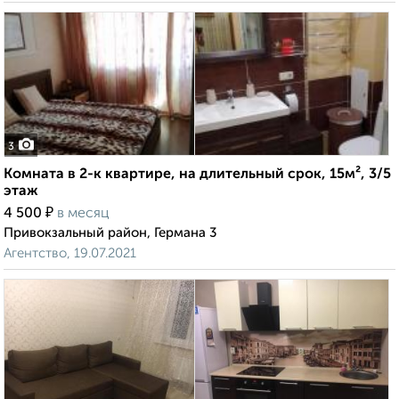
3
Комната в 2-к квартире, на длительный срок, 15м², 3/5
этаж
₽
4 500
в месяц
Привокзальный район, Германа 3
Агентство, 19.07.2021