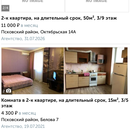
2
/4
2-к квартира, на длительный срок, 50м², 3/9 этаж
₽
11 000
в месяц
Псковский район, Октябрьская 14А
Агентство, 31.07.2026
2
Комната в 2-к квартире, на длительный срок, 15м², 3/5
этаж
₽
4 300
в месяц
Псковский район, Белова 7
Агентство, 19.07.2021