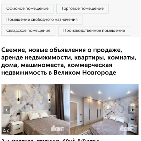
Офисное помещение
Торговое помещение
Помещение свободного назначения
Складское помещение
Производственное помещение
Свежие, новые объявления о продаже,
аренде недвижимости, квартиры, комнаты,
дома, машиноместа, коммерческая
недвижимость в Великом Новгороде
‹
›
2
/2