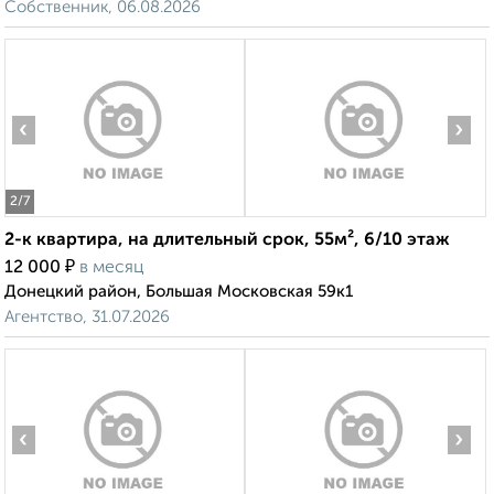
Собственник, 06.08.2026
‹
›
2
/7
2-к квартира, на длительный срок, 55м², 6/10 этаж
₽
12 000
в месяц
Донецкий район, Большая Московская 59к1
Агентство, 31.07.2026
‹
›