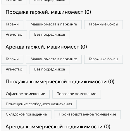
Продажа гаржей, машиномест (0)
Гаражи
Машиноместа в паркинге
Гаражные боксы
Агенство
Без посредников
Аренда гаржей, машиномест (0)
Гаражи
Машиноместа в паркинге
Гаражные боксы
Агенство
Без посредников
Продажа коммерческой недвижимости (0)
Офисное помещение
Торговое помещение
Помещение свободного назначения
Складское помещение
Производственное помещение
Аренда коммерческой недвижимости (0)