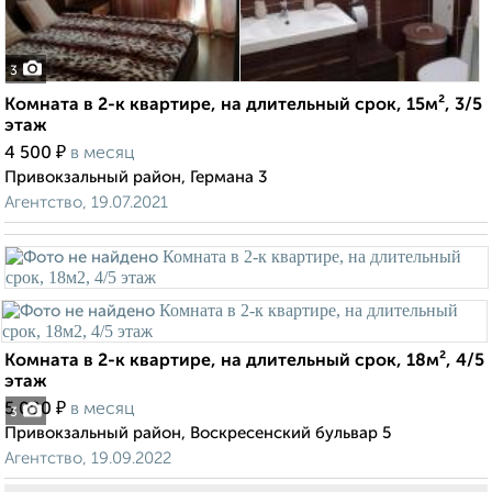
3
Комната в 2-к квартире, на длительный срок, 15м², 3/5
этаж
₽
4 500
в месяц
Привокзальный район, Германа 3
Агентство, 19.07.2021
Комната в 2-к квартире, на длительный срок, 18м², 4/5
этаж
₽
5 000
в месяц
3
Привокзальный район, Воскресенский бульвар 5
Агентство, 19.09.2022