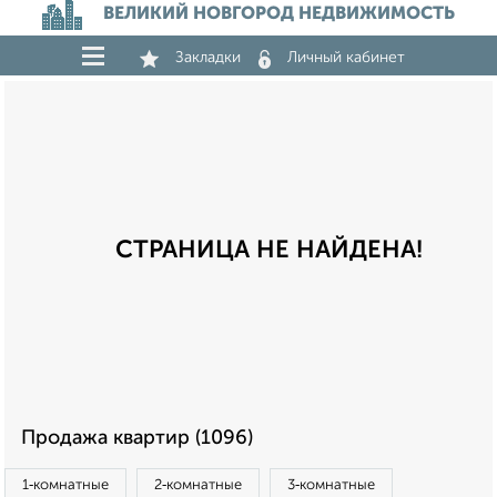
ВЕЛИКИЙ НОВГОРОД НЕДВИЖИМОСТЬ
Закладки
Личный кабинет
СТРАНИЦА НЕ НАЙДЕНА!
Продажа квартир (1096)
1‑комнатные
2‑комнатные
3‑комнатные