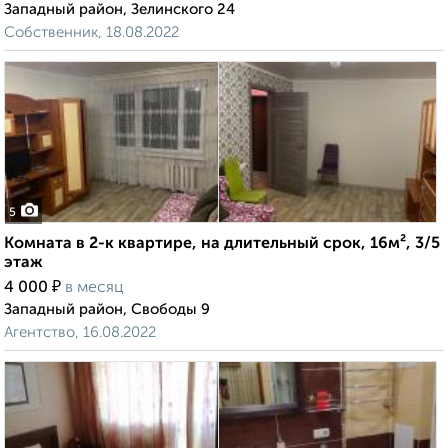
Западный район, Зелинского 24
Собственник, 18.08.2022
5
Комната в 2-к квартире, на длительный срок, 16м², 3/5
этаж
₽
4 000
в месяц
Западный район, Свободы 9
Агентство, 16.08.2022