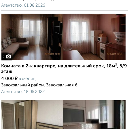
Агентство, 01.08.2026
2
Комната в 2-к квартире, на длительный срок, 18м², 5/9
этаж
₽
4 000
в месяц
Завокзальный район, Завокзальная 6
Агентство, 18.05.2022