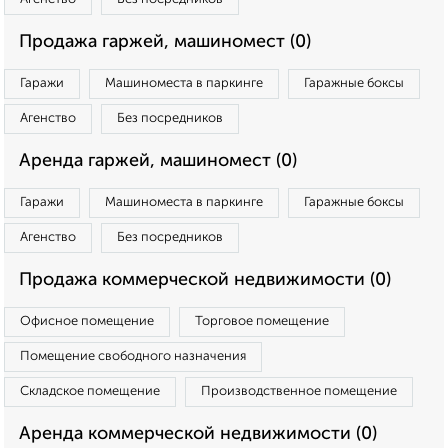
Продажа гаржей, машиномест (0)
Гаражи
Машиноместа в паркинге
Гаражные боксы
Агенство
Без посредников
Аренда гаржей, машиномест (0)
Гаражи
Машиноместа в паркинге
Гаражные боксы
Агенство
Без посредников
Продажа коммерческой недвижимости (0)
Офисное помещение
Торговое помещение
Помещение свободного назначения
Складское помещение
Производственное помещение
Аренда коммерческой недвижимости (0)