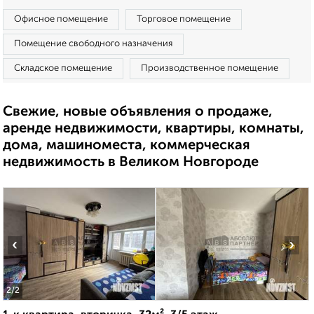
Офисное помещение
Торговое помещение
Помещение свободного назначения
Складское помещение
Производственное помещение
Свежие, новые объявления о продаже,
аренде недвижимости, квартиры, комнаты,
дома, машиноместа, коммерческая
недвижимость в Великом Новгороде
‹
›
2
/2