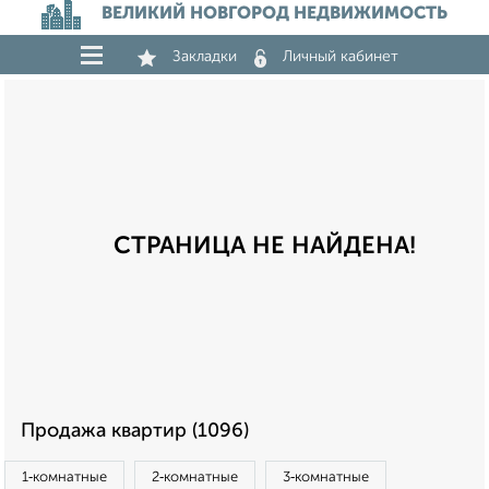
ВЕЛИКИЙ НОВГОРОД НЕДВИЖИМОСТЬ
Закладки
Личный кабинет
СТРАНИЦА НЕ НАЙДЕНА!
Продажа квартир (1096)
1‑комнатные
2‑комнатные
3‑комнатные