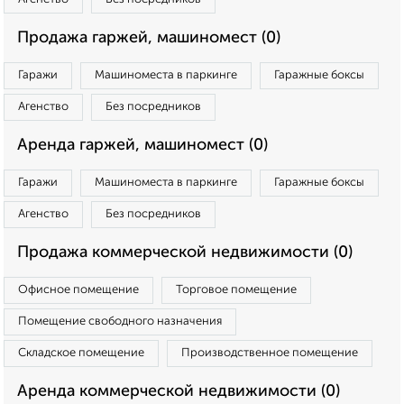
Продажа гаржей, машиномест (0)
Гаражи
Машиноместа в паркинге
Гаражные боксы
Агенство
Без посредников
Аренда гаржей, машиномест (0)
Гаражи
Машиноместа в паркинге
Гаражные боксы
Агенство
Без посредников
Продажа коммерческой недвижимости (0)
Офисное помещение
Торговое помещение
Помещение свободного назначения
Складское помещение
Производственное помещение
Аренда коммерческой недвижимости (0)