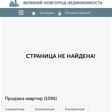
ВЕЛИКИЙ НОВГОРОД НЕДВИЖИМОСТЬ
Закладки
Личный кабинет
СТРАНИЦА НЕ НАЙДЕНА!
Продажа квартир (1096)
1‑комнатные
2‑комнатные
3‑комнатные