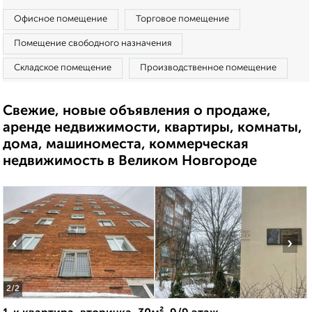
Офисное помещение
Торговое помещение
Помещение свободного назначения
Складское помещение
Производственное помещение
Свежие, новые объявления о продаже,
аренде недвижимости, квартиры, комнаты,
дома, машиноместа, коммерческая
недвижимость в Великом Новгороде
‹
›
2
/2