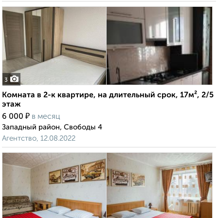
3
Комната в 2-к квартире, на длительный срок, 17м², 2/5
этаж
₽
6 000
в месяц
Западный район, Свободы 4
Агентство, 12.08.2022