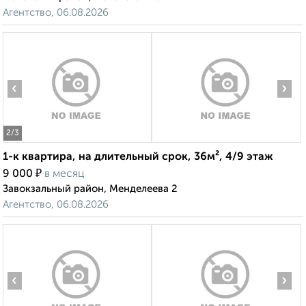
Агентство, 06.08.2026
‹
›
2
/3
1-к квартира, на длительный срок, 36м², 4/9 этаж
₽
9 000
в месяц
Завокзальный район, Менделеева 2
Агентство, 06.08.2026
‹
›