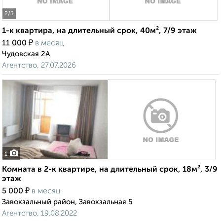
2
/3
1-к квартира, на длительный срок, 40м², 7/9 этаж
₽
11 000
в месяц
Чудовская 2А
Агентство, 27.07.2026
1
Комната в 2-к квартире, на длительный срок, 18м², 3/9
этаж
₽
5 000
в месяц
Завокзальный район, Завокзальная 5
Агентство, 19.08.2022