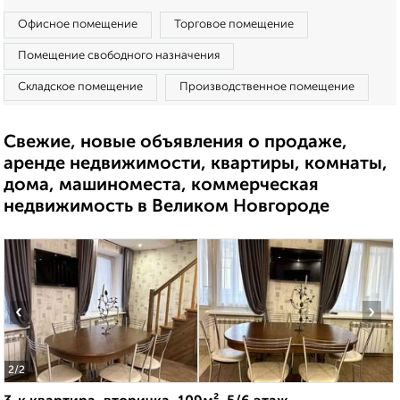
Офисное помещение
Торговое помещение
Помещение свободного назначения
Складское помещение
Производственное помещение
Свежие, новые объявления о продаже,
аренде недвижимости, квартиры, комнаты,
дома, машиноместа, коммерческая
недвижимость в Великом Новгороде
‹
›
2
/2