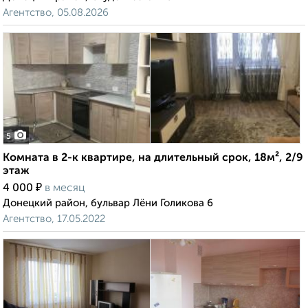
Агентство, 05.08.2026
5
Комната в 2-к квартире, на длительный срок, 18м², 2/9
этаж
₽
4 000
в месяц
Донецкий район, бульвар Лёни Голикова 6
Агентство, 17.05.2022