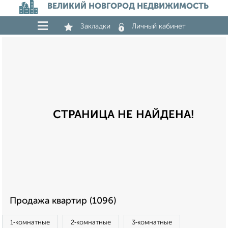
ВЕЛИКИЙ НОВГОРОД НЕДВИЖИМОСТЬ
Закладки
Личный кабинет
СТРАНИЦА НЕ НАЙДЕНА!
Продажа квартир (1096)
1‑комнатные
2‑комнатные
3‑комнатные