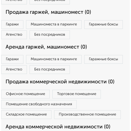
Продажа гаржей, машиномест (0)
Гаражи
Машиноместа в паркинге
Гаражные боксы
Агенство
Без посредников
Аренда гаржей, машиномест (0)
Гаражи
Машиноместа в паркинге
Гаражные боксы
Агенство
Без посредников
Продажа коммерческой недвижимости (0)
Офисное помещение
Торговое помещение
Помещение свободного назначения
Складское помещение
Производственное помещение
Аренда коммерческой недвижимости (0)