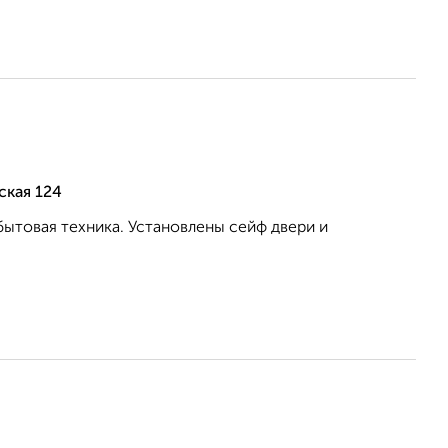
ская 124
бытовая техника. Установлены сейф двери и