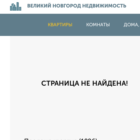
ВЕЛИКИЙ НОВГОРОД НЕДВИЖИМОСТЬ
КВАРТИРЫ
КОМНАТЫ
ДОМА,
СТРАНИЦА НЕ НАЙДЕНА!