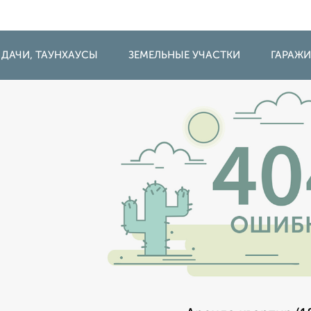
 ДАЧИ, ТАУНХАУСЫ
ЗЕМЕЛЬНЫЕ УЧАСТКИ
ГАРАЖ