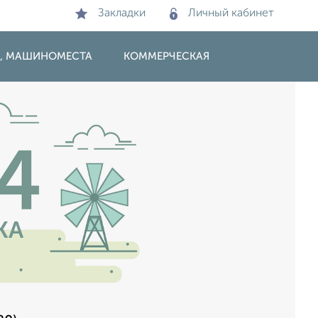
Закладки
Личный кабинет
И, МАШИНОМЕСТА
КОММЕРЧЕСКАЯ