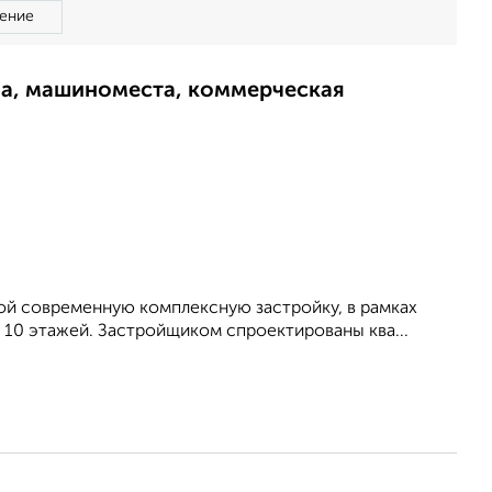
ение
ма, машиноместа, коммерческая
ой современную комплексную застройку, в рамках
10 этажей. Застройщиком спроектированы ква...