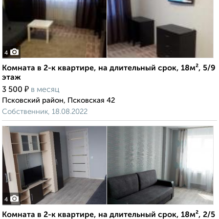
4
Комната в 2-к квартире, на длительный срок, 18м², 5/9
этаж
₽
3 500
в месяц
Псковский район, Псковская 42
Собственник, 18.08.2022
4
Комната в 2-к квартире, на длительный срок, 18м², 2/5