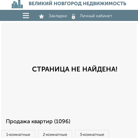
ВЕЛИКИЙ НОВГОРОД НЕДВИЖИМОСТЬ
Закладки
Личный кабинет
СТРАНИЦА НЕ НАЙДЕНА!
Продажа квартир (1096)
1‑комнатные
2‑комнатные
3‑комнатные