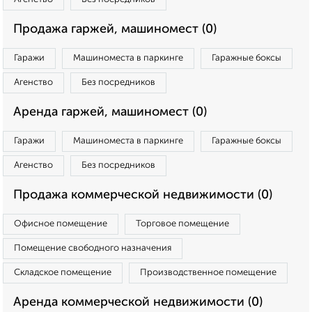
Продажа гаржей, машиномест (0)
Гаражи
Машиноместа в паркинге
Гаражные боксы
Агенство
Без посредников
Аренда гаржей, машиномест (0)
Гаражи
Машиноместа в паркинге
Гаражные боксы
Агенство
Без посредников
Продажа коммерческой недвижимости (0)
Офисное помещение
Торговое помещение
Помещение свободного назначения
Складское помещение
Производственное помещение
Аренда коммерческой недвижимости (0)