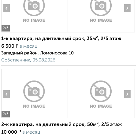
‹
›
2
/3
1-к квартира, на длительный срок, 35м², 2/5 этаж
₽
6 500
в месяц
Западный район, Ломоносова 10
Собственник, 05.08.2026
‹
›
2
/3
2-к квартира, на длительный срок, 50м², 2/5 этаж
₽
10 000
в месяц