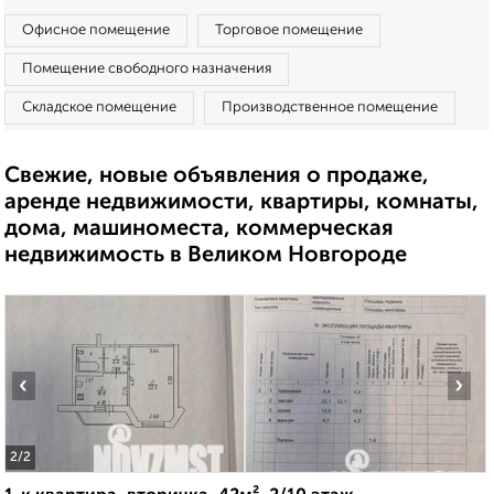
Офисное помещение
Торговое помещение
Помещение свободного назначения
Складское помещение
Производственное помещение
Свежие, новые объявления о продаже,
аренде недвижимости, квартиры, комнаты,
дома, машиноместа, коммерческая
недвижимость в Великом Новгороде
‹
›
2
/2