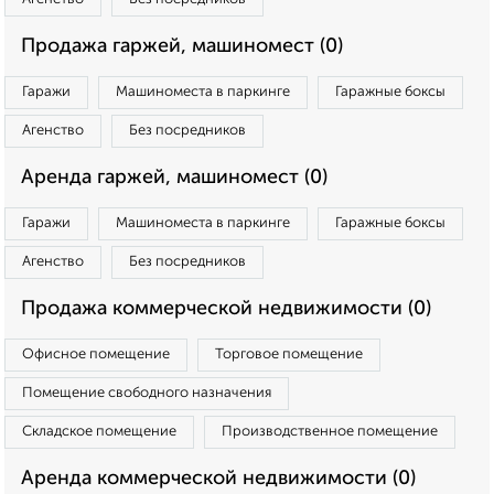
Продажа гаржей, машиномест (0)
Гаражи
Машиноместа в паркинге
Гаражные боксы
Агенство
Без посредников
Аренда гаржей, машиномест (0)
Гаражи
Машиноместа в паркинге
Гаражные боксы
Агенство
Без посредников
Продажа коммерческой недвижимости (0)
Офисное помещение
Торговое помещение
Помещение свободного назначения
Складское помещение
Производственное помещение
Аренда коммерческой недвижимости (0)