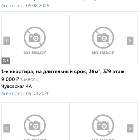
Агентство, 05.08.2026
‹
›
2
/3
1-к квартира, на длительный срок, 38м², 3/9 этаж
₽
9 000
в месяц
Чудовская 4А
Агентство, 09.08.2026
‹
›