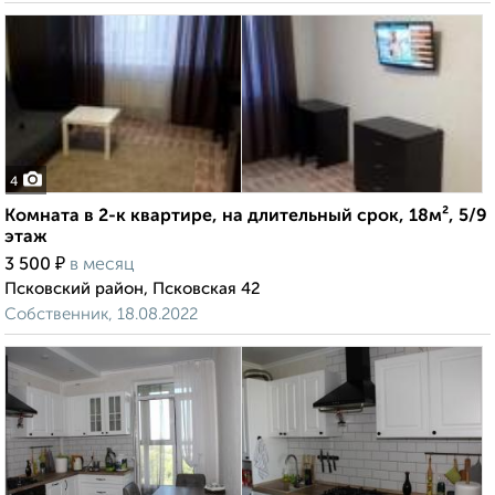
4
Комната в 2-к квартире, на длительный срок, 18м², 5/9
этаж
₽
3 500
в месяц
Псковский район, Псковская 42
Собственник, 18.08.2022