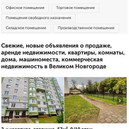
Офисное помещение
Торговое помещение
Помещение свободного назначения
Складское помещение
Производственное помещение
Свежие, новые объявления о продаже,
аренде недвижимости, квартиры, комнаты,
дома, машиноместа, коммерческая
недвижимость в Великом Новгороде
‹
›
2
/2