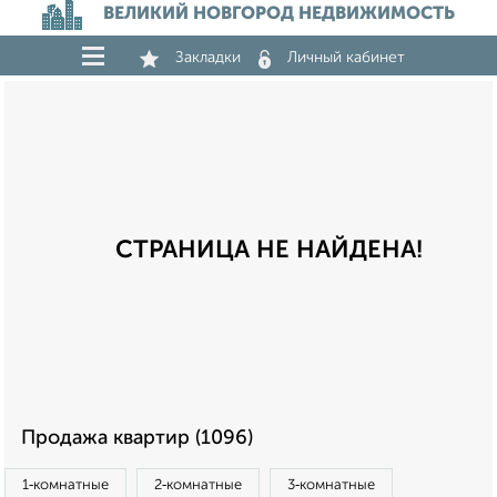
ВЕЛИКИЙ НОВГОРОД НЕДВИЖИМОСТЬ
Закладки
Личный кабинет
СТРАНИЦА НЕ НАЙДЕНА!
Продажа квартир (1096)
1‑комнатные
2‑комнатные
3‑комнатные