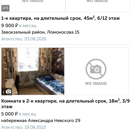
2
/5
1-к квартира, на длительный срок, 45м², 6/12 этаж
₽
9 000
в месяц
Завокзальный район, Ломоносова 15
Агентство, 03.08.2026
1
Комната в 2-к квартире, на длительный срок, 18м², 3/9
этаж
₽
5 000
в месяц
набережная Александра Невского 29
Агентство, 19.08.2022