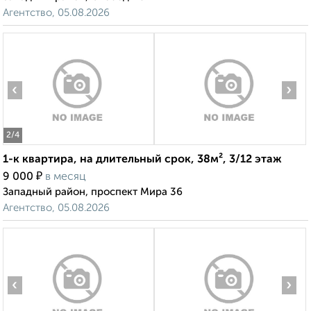
Агентство, 05.08.2026
‹
›
2
/4
1-к квартира, на длительный срок, 38м², 3/12 этаж
₽
9 000
в месяц
Западный район, проспект Мира 36
Агентство, 05.08.2026
‹
›