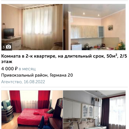
3
Комната в 2-к квартире, на длительный срок, 50м², 2/5
этаж
₽
4 000
в месяц
Привокзальный район, Германа 20
Агентство, 16.08.2022