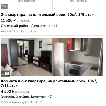
2
/4
2-к квартира, на длительный срок, 50м², 3/9 этаж
₽
11 500
в месяц
Донецкий район, Державина 4к1
Агентство, 05.08.2026
3
Комната в 2-к квартире, на длительный срок, 18м²,
7/12 этаж
₽
4 500
в месяц
Западный район, Кочетова 47
Собственник, 05.01.2023