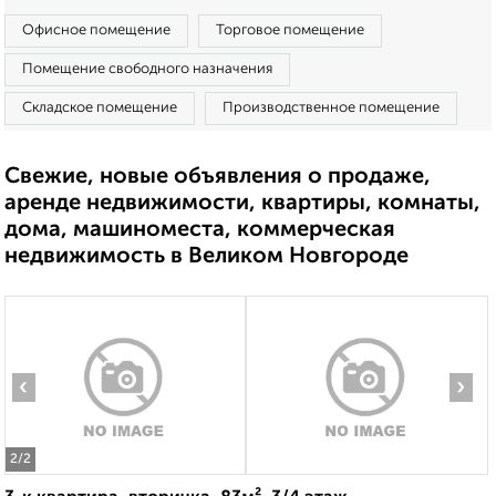
Офисное помещение
Торговое помещение
Помещение свободного назначения
Складское помещение
Производственное помещение
Свежие, новые объявления о продаже,
аренде недвижимости, квартиры, комнаты,
дома, машиноместа, коммерческая
недвижимость в Великом Новгороде
‹
›
2
/2