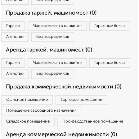
Продажа гаржей, машиномест (0)
Гаражи
Машиноместа в паркинге
Гаражные боксы
Агенство
Без посредников
Аренда гаржей, машиномест (0)
Гаражи
Машиноместа в паркинге
Гаражные боксы
Агенство
Без посредников
Продажа коммерческой недвижимости (0)
Офисное помещение
Торговое помещение
Помещение свободного назначения
Складское помещение
Производственное помещение
Аренда коммерческой недвижимости (0)