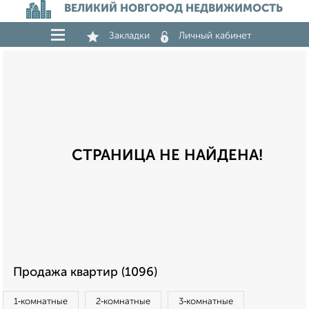
ВЕЛИКИЙ НОВГОРОД НЕДВИЖИМОСТЬ
Закладки
Личный кабинет
СТРАНИЦА НЕ НАЙДЕНА!
Продажа квартир (1096)
1‑комнатные
2‑комнатные
3‑комнатные