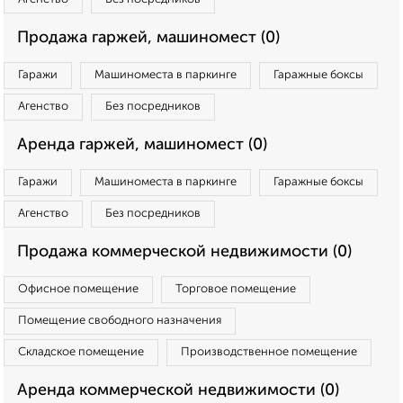
Продажа гаржей, машиномест (0)
Гаражи
Машиноместа в паркинге
Гаражные боксы
Агенство
Без посредников
Аренда гаржей, машиномест (0)
Гаражи
Машиноместа в паркинге
Гаражные боксы
Агенство
Без посредников
Продажа коммерческой недвижимости (0)
Офисное помещение
Торговое помещение
Помещение свободного назначения
Складское помещение
Производственное помещение
Аренда коммерческой недвижимости (0)