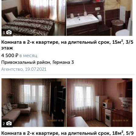
3
Комната в 2-к квартире, на длительный срок, 15м², 3/5
этаж
₽
4 500
в месяц
Привокзальный район, Германа 3
Агентство, 19.07.2021
2
Комната в 2-к квартире, на длительный срок, 18м², 5/9