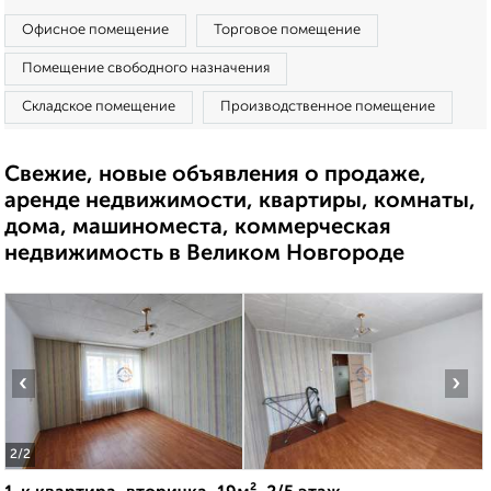
Офисное помещение
Торговое помещение
Помещение свободного назначения
Складское помещение
Производственное помещение
Свежие, новые объявления о продаже,
аренде недвижимости, квартиры, комнаты,
дома, машиноместа, коммерческая
недвижимость в Великом Новгороде
‹
›
2
/2