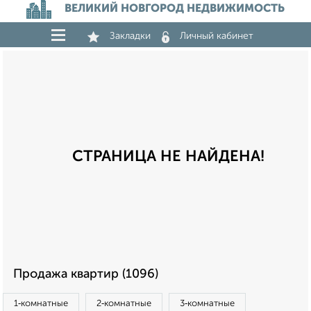
ВЕЛИКИЙ НОВГОРОД НЕДВИЖИМОСТЬ
Закладки
Личный кабинет
СТРАНИЦА НЕ НАЙДЕНА!
Продажа квартир (1096)
1‑комнатные
2‑комнатные
3‑комнатные