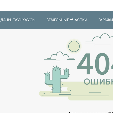
 ДАЧИ, ТАУНХАУСЫ
ЗЕМЕЛЬНЫЕ УЧАСТКИ
ГАРАЖ