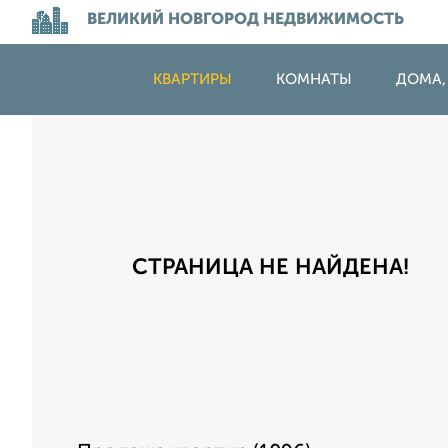
ВЕЛИКИЙ НОВГОРОД НЕДВИЖИМОСТЬ
КВАРТИРЫ
КОМНАТЫ
ДОМА,
СТРАНИЦА НЕ НАЙДЕНА!