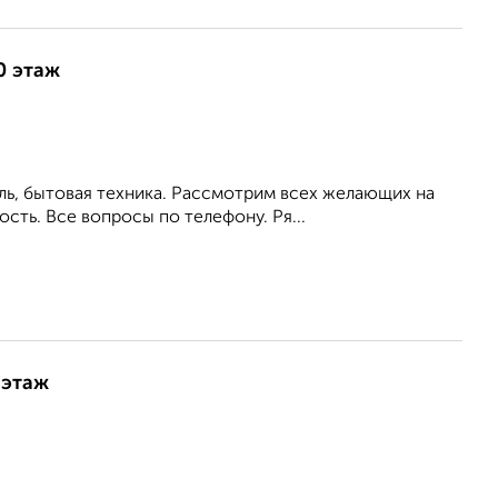
0 этаж
ль, бытовая техника. Рассмотрим всех желающих на
сть. Все вопросы по телефону. Ря...
 этаж