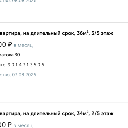
ство, 08.08.2026
квартира, на длительный срок, 36м², 3/5 этаж
₽
00
в месяц
ратова 30
е! 9 0 1 4 3 1 3 5 0 6 ...
ство, 03.08.2026
квартира, на длительный срок, 34м², 2/5 этаж
₽
00
в месяц