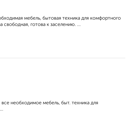
обходимая мебель, бытовая техника для комфортного
свободная, готова к заселению. ...
все необходимое мебель, быт. техника для
..