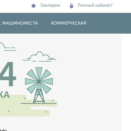
Закладки
Личный кабинет
И, МАШИНОМЕСТА
КОММЕРЧЕСКАЯ