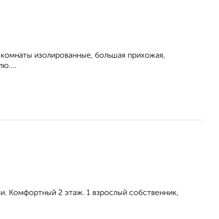
ты, комнаты изолированные, большая прихожая,
ю....
и. Комфортный 2 этаж. 1 взрослый собственник,