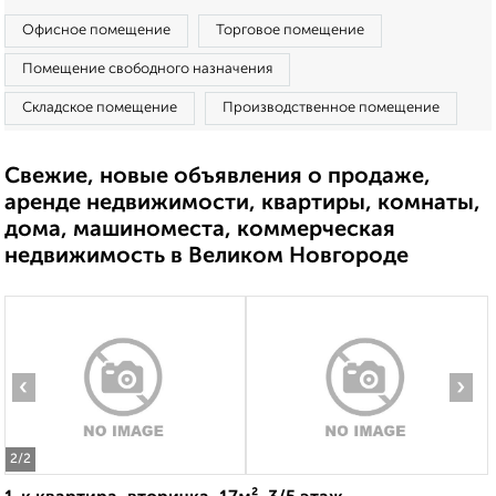
Офисное помещение
Торговое помещение
Помещение свободного назначения
Складское помещение
Производственное помещение
Свежие, новые объявления о продаже,
аренде недвижимости, квартиры, комнаты,
дома, машиноместа, коммерческая
недвижимость в Великом Новгороде
‹
›
2
/2