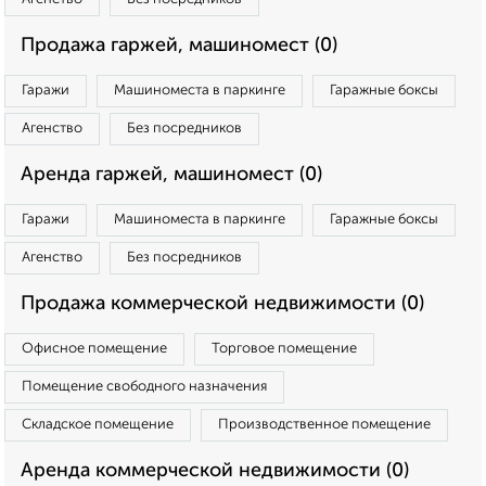
Продажа гаржей, машиномест (0)
Гаражи
Машиноместа в паркинге
Гаражные боксы
Агенство
Без посредников
Аренда гаржей, машиномест (0)
Гаражи
Машиноместа в паркинге
Гаражные боксы
Агенство
Без посредников
Продажа коммерческой недвижимости (0)
Офисное помещение
Торговое помещение
Помещение свободного назначения
Складское помещение
Производственное помещение
Аренда коммерческой недвижимости (0)