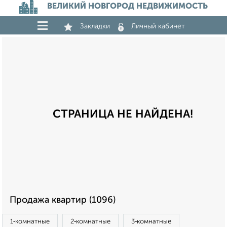
ВЕЛИКИЙ НОВГОРОД НЕДВИЖИМОСТЬ
Закладки
Личный кабинет
СТРАНИЦА НЕ НАЙДЕНА!
Продажа квартир (1096)
1‑комнатные
2‑комнатные
3‑комнатные