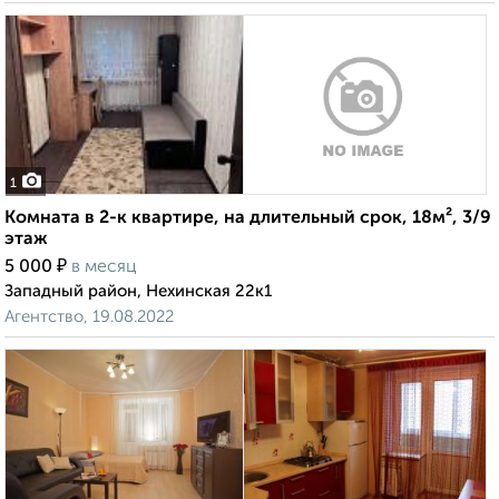
1
Комната в 2-к квартире, на длительный срок, 18м², 3/9
этаж
₽
5 000
в месяц
Западный район, Нехинская 22к1
Агентство, 19.08.2022