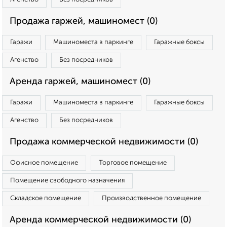
Продажа гаржей, машиномест (0)
Гаражи
Машиноместа в паркинге
Гаражные боксы
Агенство
Без посредников
Аренда гаржей, машиномест (0)
Гаражи
Машиноместа в паркинге
Гаражные боксы
Агенство
Без посредников
Продажа коммерческой недвижимости (0)
Офисное помещение
Торговое помещение
Помещение свободного назначения
Складское помещение
Производственное помещение
Аренда коммерческой недвижимости (0)