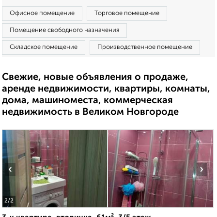
Офисное помещение
Торговое помещение
Помещение свободного назначения
Складское помещение
Производственное помещение
Свежие, новые объявления о продаже,
аренде недвижимости, квартиры, комнаты,
дома, машиноместа, коммерческая
недвижимость в Великом Новгороде
‹
›
2
/2