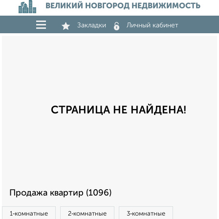
ВЕЛИКИЙ НОВГОРОД НЕДВИЖИМОСТЬ
Закладки
Личный кабинет
СТРАНИЦА НЕ НАЙДЕНА!
Продажа квартир (1096)
1‑комнатные
2‑комнатные
3‑комнатные