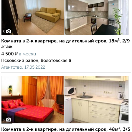
3
Комната в 2-к квартире, на длительный срок, 18м², 2/9
этаж
₽
4 500
в месяц
Псковский район, Волотовская 8
Агентство, 17.05.2022
3
Комната в 2-к квартире, на длительный срок, 48м², 3/5