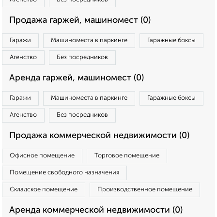
Продажа гаржей, машиномест (0)
Гаражи
Машиноместа в паркинге
Гаражные боксы
Агенство
Без посредников
Аренда гаржей, машиномест (0)
Гаражи
Машиноместа в паркинге
Гаражные боксы
Агенство
Без посредников
Продажа коммерческой недвижимости (0)
Офисное помещение
Торговое помещение
Помещение свободного назначения
Складское помещение
Производственное помещение
Аренда коммерческой недвижимости (0)