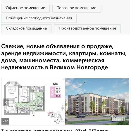
Офисное помещение
Торговое помещение
Помещение свободного назначения
Складское помещение
Производственное помещение
Свежие, новые объявления о продаже,
аренде недвижимости, квартиры, комнаты,
дома, машиноместа, коммерческая
недвижимость в Великом Новгороде
‹
›
2
/2