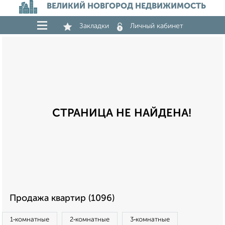
ВЕЛИКИЙ НОВГОРОД НЕДВИЖИМОСТЬ
Закладки
Личный кабинет
СТРАНИЦА НЕ НАЙДЕНА!
Продажа квартир (1096)
1‑комнатные
2‑комнатные
3‑комнатные