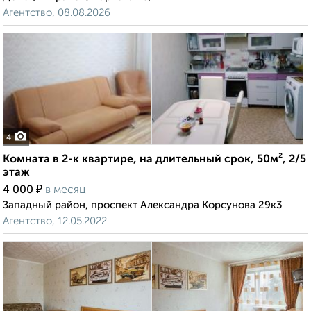
Агентство, 08.08.2026
4
Комната в 2-к квартире, на длительный срок, 50м², 2/5
этаж
₽
4 000
в месяц
Западный район, проспект Александра Корсунова 29к3
Агентство, 12.05.2022