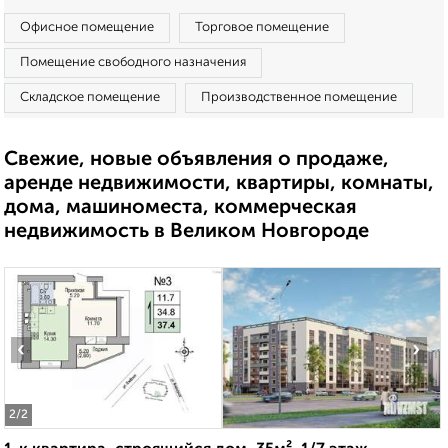
Офисное помещение
Торговое помещение
Помещение свободного назначения
Складское помещение
Производственное помещение
Свежие, новые объявления о продаже,
аренде недвижимости, квартиры, комнаты,
дома, машиноместа, коммерческая
недвижимость в Великом Новгороде
‹
›
2
/2