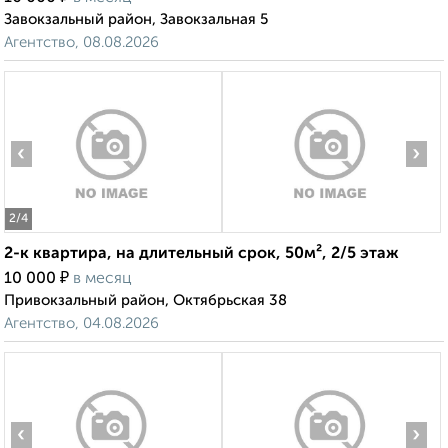
Завокзальный район, Завокзальная 5
Агентство, 08.08.2026
‹
›
2
/4
2-к квартира, на длительный срок, 50м², 2/5 этаж
₽
10 000
в месяц
Привокзальный район, Октябрьская 38
Агентство, 04.08.2026
‹
›