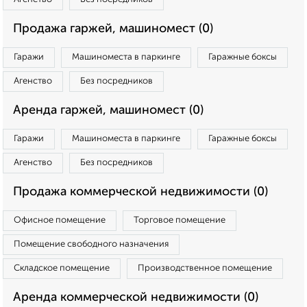
Продажа гаржей, машиномест (0)
Гаражи
Машиноместа в паркинге
Гаражные боксы
Агенство
Без посредников
Аренда гаржей, машиномест (0)
Гаражи
Машиноместа в паркинге
Гаражные боксы
Агенство
Без посредников
Продажа коммерческой недвижимости (0)
Офисное помещение
Торговое помещение
Помещение свободного назначения
Складское помещение
Производственное помещение
Аренда коммерческой недвижимости (0)