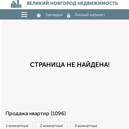
ВЕЛИКИЙ НОВГОРОД НЕДВИЖИМОСТЬ
Закладки
Личный кабинет
СТРАНИЦА НЕ НАЙДЕНА!
Продажа квартир (1096)
1‑комнатные
2‑комнатные
3‑комнатные