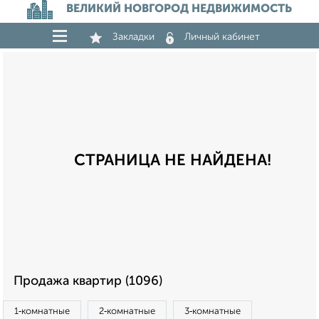
ВЕЛИКИЙ НОВГОРОД НЕДВИЖИМОСТЬ
Закладки
Личный кабинет
СТРАНИЦА НЕ НАЙДЕНА!
Продажа квартир (1096)
1‑комнатные
2‑комнатные
3‑комнатные