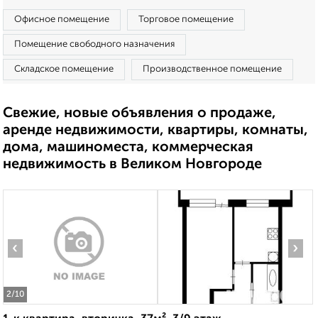
Офисное помещение
Торговое помещение
Помещение свободного назначения
Складское помещение
Производственное помещение
Свежие, новые объявления о продаже,
аренде недвижимости, квартиры, комнаты,
дома, машиноместа, коммерческая
недвижимость в Великом Новгороде
‹
›
2
/10