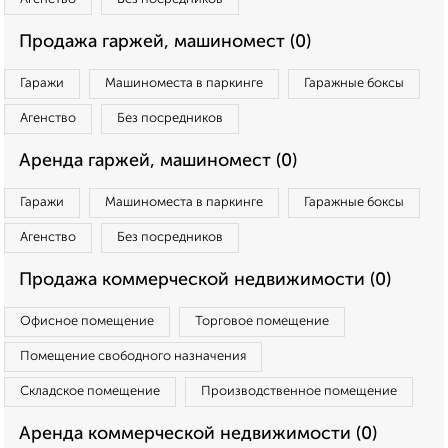
Продажа гаржей, машиномест (0)
Гаражи
Машиноместа в паркинге
Гаражные боксы
Агенство
Без посредников
Аренда гаржей, машиномест (0)
Гаражи
Машиноместа в паркинге
Гаражные боксы
Агенство
Без посредников
Продажа коммерческой недвижимости (0)
Офисное помещение
Торговое помещение
Помещение свободного назначения
Складское помещение
Производственное помещение
Аренда коммерческой недвижимости (0)