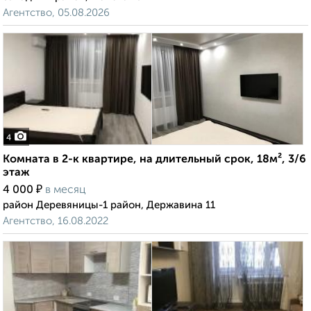
Агентство, 05.08.2026
4
Комната в 2-к квартире, на длительный срок, 18м², 3/6
этаж
₽
4 000
в месяц
район Деревяницы-1 район, Державина 11
Агентство, 16.08.2022