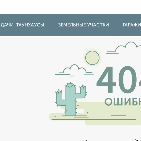
 ДАЧИ, ТАУНХАУСЫ
ЗЕМЕЛЬНЫЕ УЧАСТКИ
ГАРАЖ