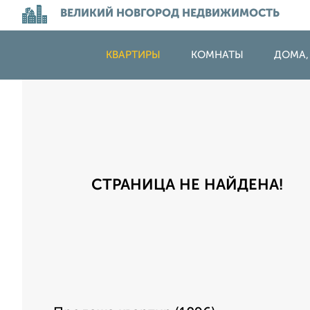
ВЕЛИКИЙ НОВГОРОД НЕДВИЖИМОСТЬ
КВАРТИРЫ
КОМНАТЫ
ДОМА,
СТРАНИЦА НЕ НАЙДЕНА!