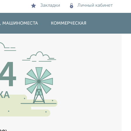
Закладки
Личный кабинет
И, МАШИНОМЕСТА
КОММЕРЧЕСКАЯ