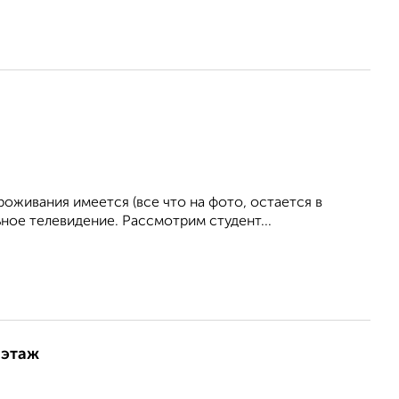
живания имеется (все что на фото, остается в
ное телевидение. Рассмотрим студент...
 этаж