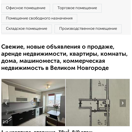
Офисное помещение
Торговое помещение
Помещение свободного назначения
Складское помещение
Производственное помещение
Свежие, новые объявления о продаже,
аренде недвижимости, квартиры, комнаты,
дома, машиноместа, коммерческая
недвижимость в Великом Новгороде
‹
›
2
/2