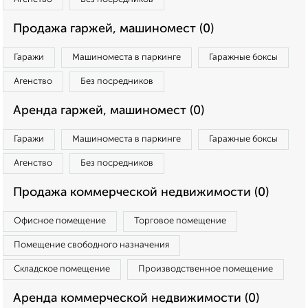
Продажа гаржей, машиномест (0)
Гаражи
Машиноместа в паркинге
Гаражные боксы
Агенство
Без посредников
Аренда гаржей, машиномест (0)
Гаражи
Машиноместа в паркинге
Гаражные боксы
Агенство
Без посредников
Продажа коммерческой недвижимости (0)
Офисное помещение
Торговое помещение
Помещение свободного назначения
Складское помещение
Производственное помещение
Аренда коммерческой недвижимости (0)