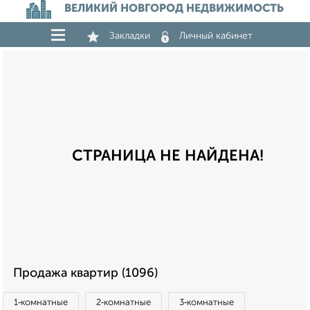
ВЕЛИКИЙ НОВГОРОД НЕДВИЖИМОСТЬ
Закладки
Личный кабинет
СТРАНИЦА НЕ НАЙДЕНА!
Продажа квартир (1096)
1‑комнатные
2‑комнатные
3‑комнатные