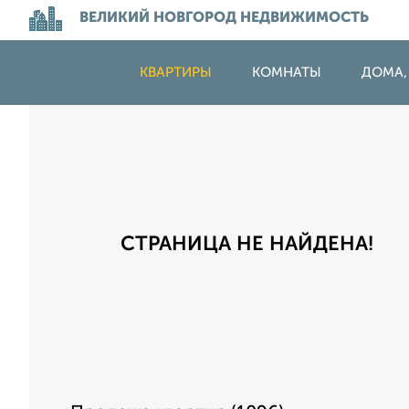
ВЕЛИКИЙ НОВГОРОД НЕДВИЖИМОСТЬ
КВАРТИРЫ
КОМНАТЫ
ДОМА,
СТРАНИЦА НЕ НАЙДЕНА!