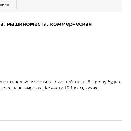
ение
ма, машиноместа, коммерческая
енства недвижимости это мошейнники!!!! Прошу будьте
 есть планировка. Комната 19,1 кв.м, кухня ...