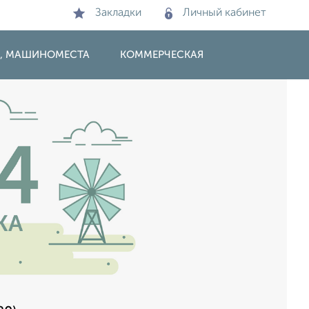
Закладки
Личный кабинет
И, МАШИНОМЕСТА
КОММЕРЧЕСКАЯ