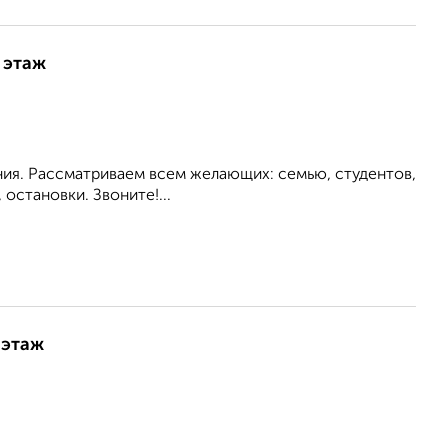
 этаж
ия. Рассматриваем всем желающих: семью, студентов,
становки. Звоните!...
 этаж