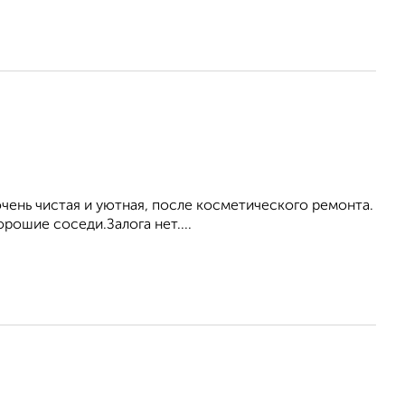
ень чистая и уютная, после косметического ремонта.
рошие соседи.Залога нет....