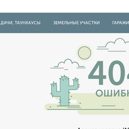
 ДАЧИ, ТАУНХАУСЫ
ЗЕМЕЛЬНЫЕ УЧАСТКИ
ГАРАЖ