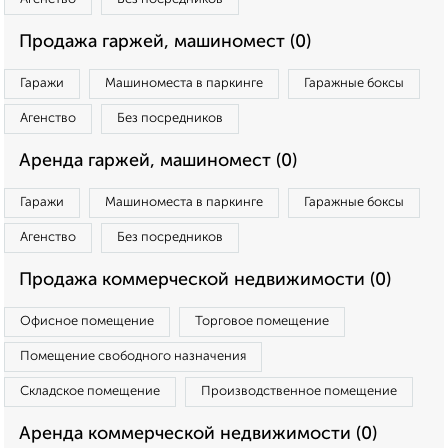
Продажа гаржей, машиномест (0)
Гаражи
Машиноместа в паркинге
Гаражные боксы
Агенство
Без посредников
Аренда гаржей, машиномест (0)
Гаражи
Машиноместа в паркинге
Гаражные боксы
Агенство
Без посредников
Продажа коммерческой недвижимости (0)
Офисное помещение
Торговое помещение
Помещение свободного назначения
Складское помещение
Производственное помещение
Аренда коммерческой недвижимости (0)