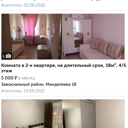
Агентство, 02.08.2026
5
Комната в 2-к квартире, на длительный срок, 18м², 4/5
этаж
₽
5 000
в месяц
Завокзальный район, Менделеева 18
Агентство, 19.09.2022