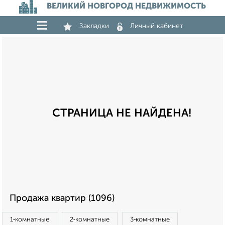
ВЕЛИКИЙ НОВГОРОД НЕДВИЖИМОСТЬ
Закладки
Личный кабинет
СТРАНИЦА НЕ НАЙДЕНА!
Продажа квартир (1096)
1‑комнатные
2‑комнатные
3‑комнатные