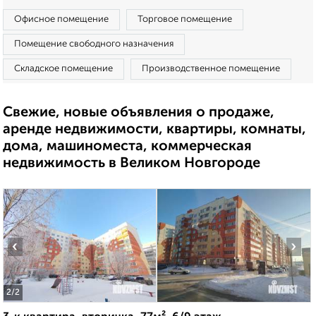
Офисное помещение
Торговое помещение
Помещение свободного назначения
Складское помещение
Производственное помещение
Свежие, новые объявления о продаже,
аренде недвижимости, квартиры, комнаты,
дома, машиноместа, коммерческая
недвижимость в Великом Новгороде
‹
›
2
/2