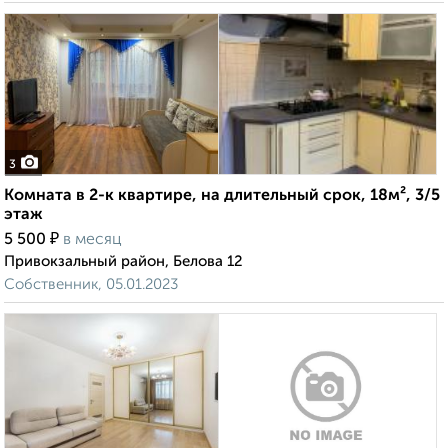
3
Комната в 2-к квартире, на длительный срок, 18м², 3/5
этаж
₽
5 500
в месяц
Привокзальный район, Белова 12
Собственник, 05.01.2023