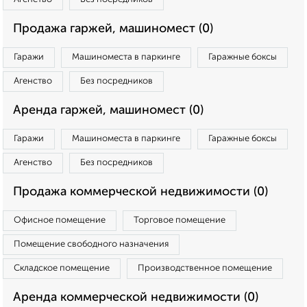
Продажа гаржей, машиномест (0)
Гаражи
Машиноместа в паркинге
Гаражные боксы
Агенство
Без посредников
Аренда гаржей, машиномест (0)
Гаражи
Машиноместа в паркинге
Гаражные боксы
Агенство
Без посредников
Продажа коммерческой недвижимости (0)
Офисное помещение
Торговое помещение
Помещение свободного назначения
Складское помещение
Производственное помещение
Аренда коммерческой недвижимости (0)