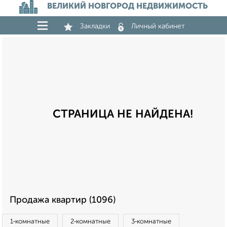
ВЕЛИКИЙ НОВГОРОД НЕДВИЖИМОСТЬ
Закладки
Личный кабинет
СТРАНИЦА НЕ НАЙДЕНА!
Продажа квартир (1096)
1‑комнатные
2‑комнатные
3‑комнатные