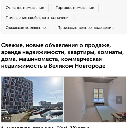
Офисное помещение
Торговое помещение
Помещение свободного назначения
Складское помещение
Производственное помещение
Свежие, новые объявления о продаже,
аренде недвижимости, квартиры, комнаты,
дома, машиноместа, коммерческая
недвижимость в Великом Новгороде
‹
›
2
/10