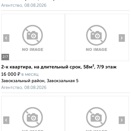
Агентство, 08.08.2026
‹
›
2
/7
2-к квартира, на длительный срок, 58м², 7/9 этаж
₽
16 000
в месяц
Завокзальный район, Завокзальная 5
Агентство, 08.08.2026
‹
›