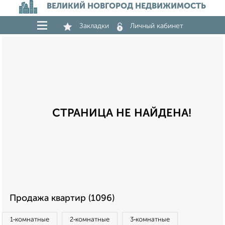
ВЕЛИКИЙ НОВГОРОД НЕДВИЖИМОСТЬ
Закладки
Личный кабинет
СТРАНИЦА НЕ НАЙДЕНА!
Продажа квартир (1096)
1‑комнатные
2‑комнатные
3‑комнатные