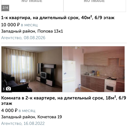
2
/4
1-к квартира, на длительный срок, 40м², 6/9 этаж
₽
10 000
в месяц
Западный район, Попова 13к1
Агентство, 08.08.2026
3
Комната в 2-к квартире, на длительный срок, 18м², 6/9
этаж
₽
4 000
в месяц
Западный район, Кочетова 19
Агентство, 16.08.2022