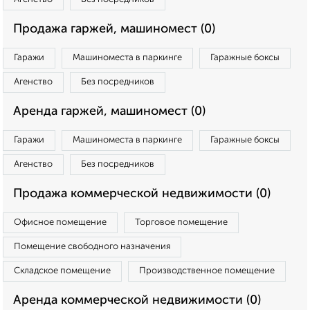
Продажа гаржей, машиномест (0)
Гаражи
Машиноместа в паркинге
Гаражные боксы
Агенство
Без посредников
Аренда гаржей, машиномест (0)
Гаражи
Машиноместа в паркинге
Гаражные боксы
Агенство
Без посредников
Продажа коммерческой недвижимости (0)
Офисное помещение
Торговое помещение
Помещение свободного назначения
Складское помещение
Производственное помещение
Аренда коммерческой недвижимости (0)