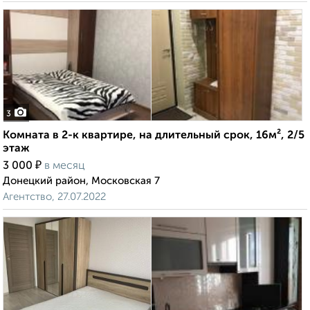
3
Комната в 2-к квартире, на длительный срок, 16м², 2/5
этаж
₽
3 000
в месяц
Донецкий район, Московская 7
Агентство, 27.07.2022