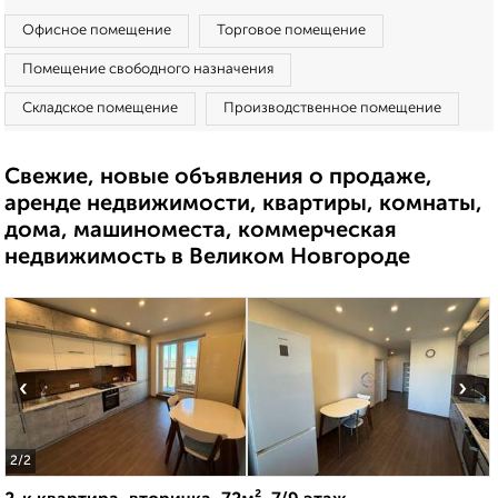
Офисное помещение
Торговое помещение
Помещение свободного назначения
Складское помещение
Производственное помещение
Свежие, новые объявления о продаже,
аренде недвижимости, квартиры, комнаты,
дома, машиноместа, коммерческая
недвижимость в Великом Новгороде
‹
›
2
/2