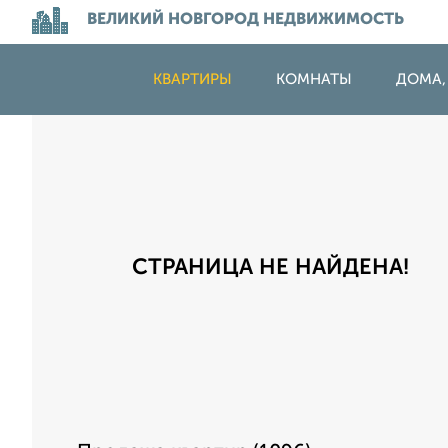
ВЕЛИКИЙ НОВГОРОД НЕДВИЖИМОСТЬ
КВАРТИРЫ
КОМНАТЫ
ДОМА,
СТРАНИЦА НЕ НАЙДЕНА!