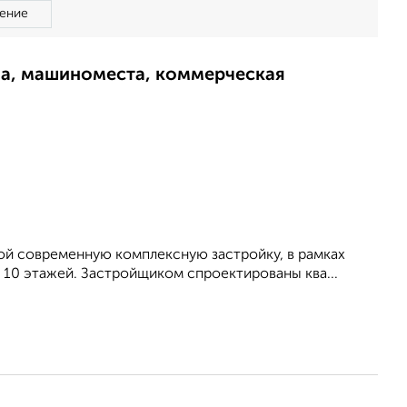
ение
ма, машиноместа, коммерческая
ой современную комплексную застройку, в рамках
10 этажей. Застройщиком спроектированы ква...