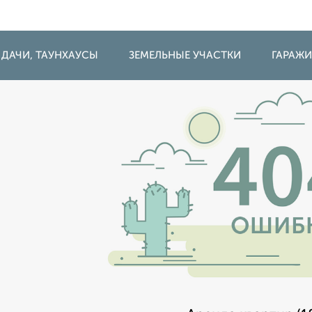
 ДАЧИ, ТАУНХАУСЫ
ЗЕМЕЛЬНЫЕ УЧАСТКИ
ГАРАЖ