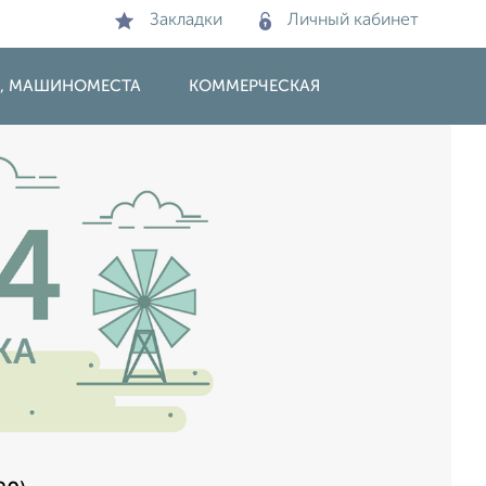
Закладки
Личный кабинет
И, МАШИНОМЕСТА
КОММЕРЧЕСКАЯ