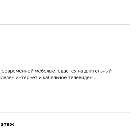
 современной мебелью, сдается на длительный
овлен интернет и кабельное телевиден...
 этаж