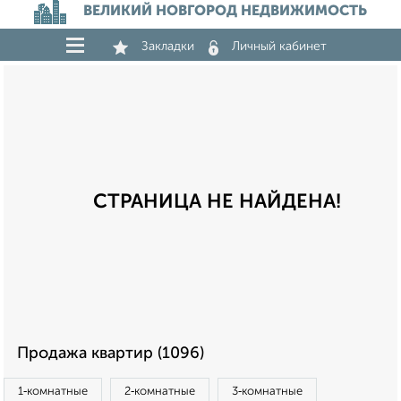
ВЕЛИКИЙ НОВГОРОД НЕДВИЖИМОСТЬ
Закладки
Личный кабинет
СТРАНИЦА НЕ НАЙДЕНА!
Продажа квартир (1096)
1‑комнатные
2‑комнатные
3‑комнатные