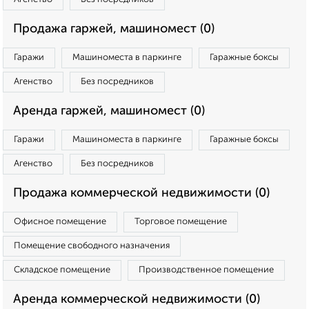
Продажа гаржей, машиномест (0)
Гаражи
Машиноместа в паркинге
Гаражные боксы
Агенство
Без посредников
Аренда гаржей, машиномест (0)
Гаражи
Машиноместа в паркинге
Гаражные боксы
Агенство
Без посредников
Продажа коммерческой недвижимости (0)
Офисное помещение
Торговое помещение
Помещение свободного назначения
Складское помещение
Производственное помещение
Аренда коммерческой недвижимости (0)