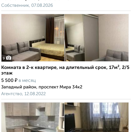
Собственник, 07.08.2026
9
Комната в 2-к квартире, на длительный срок, 17м², 2/5
этаж
₽
5 500
в месяц
Западный район, проспект Мира 34к2
Агентство, 12.08.2022