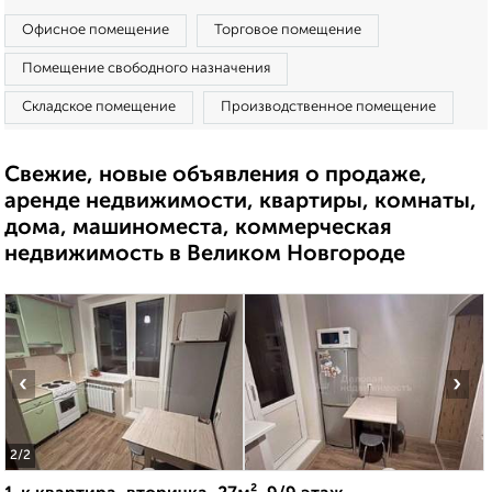
Офисное помещение
Торговое помещение
Помещение свободного назначения
Складское помещение
Производственное помещение
Свежие, новые объявления о продаже,
аренде недвижимости, квартиры, комнаты,
дома, машиноместа, коммерческая
недвижимость в Великом Новгороде
‹
›
2
/2