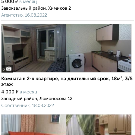
₽
5 000
в месяц
Завокзальный район, Химиков 2
Агентство, 16.08.2022
3
Комната в 2-к квартире, на длительный срок, 18м², 3/5
этаж
₽
4 000
в месяц
Западный район, Ломоносова 12
Собственник, 18.08.2022