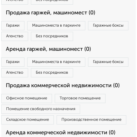
Продажа гаржей, машиномест (0)
Гаражи
Машиноместа в паркинге
Гаражные боксы
Агенство
Без посредников
Аренда гаржей, машиномест (0)
Гаражи
Машиноместа в паркинге
Гаражные боксы
Агенство
Без посредников
Продажа коммерческой недвижимости (0)
Офисное помещение
Торговое помещение
Помещение свободного назначения
Складское помещение
Производственное помещение
Аренда коммерческой недвижимости (0)