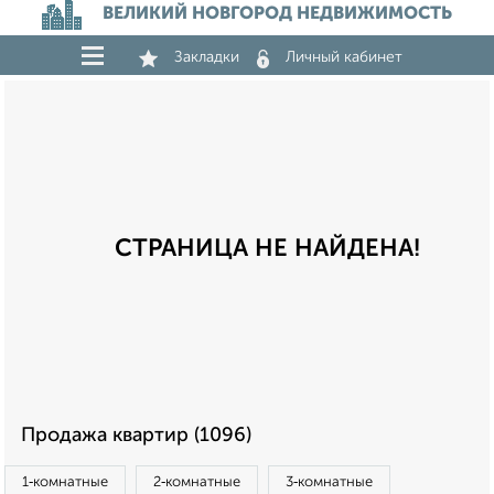
ВЕЛИКИЙ НОВГОРОД НЕДВИЖИМОСТЬ
Закладки
Личный кабинет
СТРАНИЦА НЕ НАЙДЕНА!
Продажа квартир (1096)
1‑комнатные
2‑комнатные
3‑комнатные