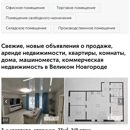
Офисное помещение
Торговое помещение
Помещение свободного назначения
Складское помещение
Производственное помещение
Свежие, новые объявления о продаже,
аренде недвижимости, квартиры, комнаты,
дома, машиноместа, коммерческая
недвижимость в Великом Новгороде
‹
›
2
/2